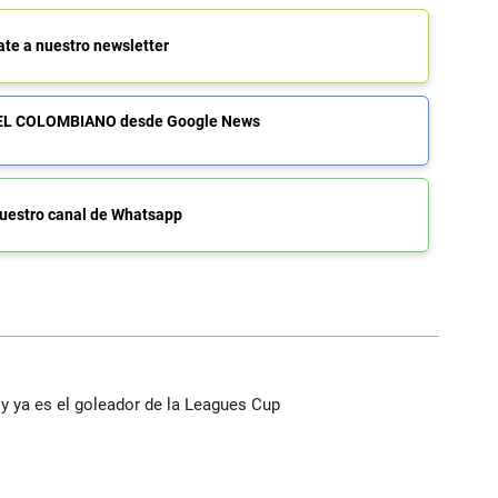
ate a nuestro newsletter
de EL COLOMBIANO desde Google News
uestro canal de Whatsapp
y ya es el goleador de la Leagues Cup