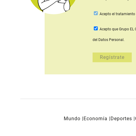
Acepto
el tratamiento 
Acepto que Grupo E
del Datos Personal.
Mundo
Economía
Deportes