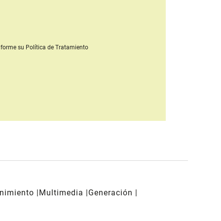
forme su Política de Tratamiento
enimiento
Multimedia
Generación