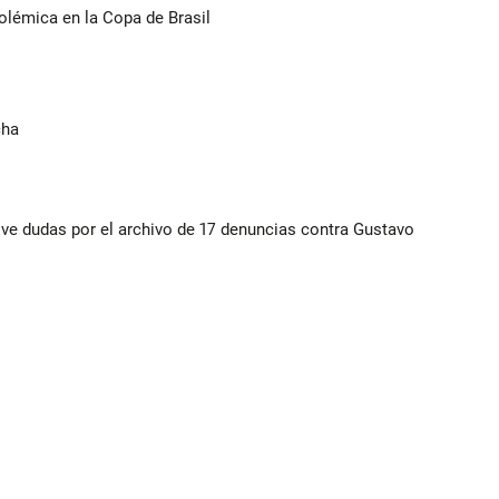
olémica en la Copa de Brasil
cha
vive dudas por el archivo de 17 denuncias contra Gustavo