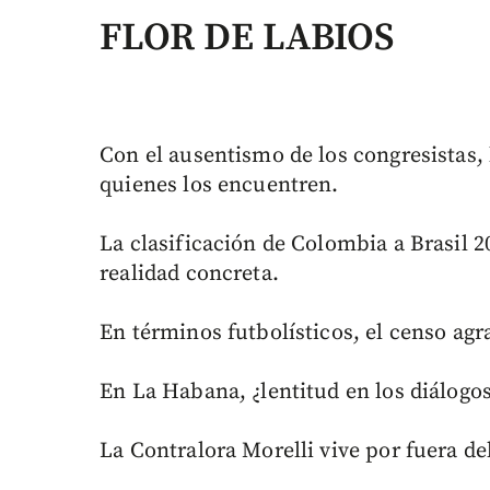
FLOR DE LABIOS
Con el ausentismo de los congresistas, 
quienes los encuentren.
La clasificación de Colombia a Brasil 2
realidad concreta.
En términos futbolísticos, el censo ag
En La Habana, ¿lentitud en los diálogo
La Contralora Morelli vive por fuera de