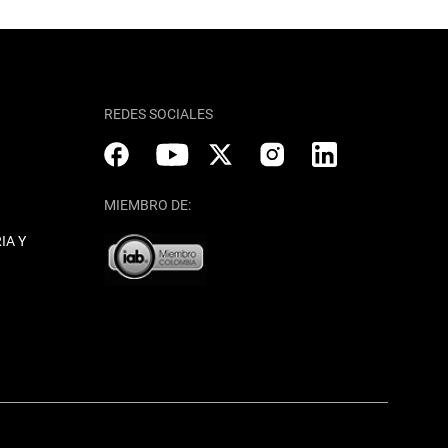
REDES SOCIALES
MIEMBRO DE:
IA Y