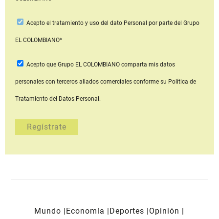
Acepto
el tratamiento y uso del dato Personal
por parte del Grupo
EL COLOMBIANO*
Acepto que Grupo EL COLOMBIANO
comparta mis datos
personales con terceros aliados comerciales
conforme su Política de
Tratamiento del Datos Personal.
Mundo
Economía
Deportes
Opinión