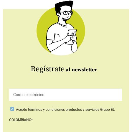
Regístrate
al newsletter
Acepto
términos y condiciones productos y servicios
Grupo EL
COLOMBIANO*