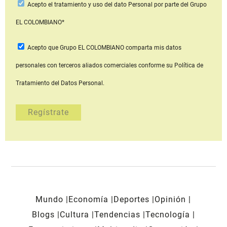
Acepto
el tratamiento y uso del dato Personal
por parte del Grupo
EL COLOMBIANO*
Acepto que Grupo EL COLOMBIANO
comparta mis datos
personales con terceros aliados comerciales
conforme su Política de
Tratamiento del Datos Personal.
Mundo
Economía
Deportes
Opinión
Blogs
Cultura
Tendencias
Tecnología