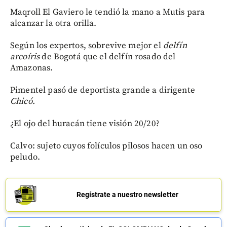
Maqroll El Gaviero le tendió la mano a Mutis para
alcanzar la otra orilla.
Según los expertos, sobrevive mejor el
delfín
arcoíris
de Bogotá que el delfín rosado del
Amazonas.
Pimentel pasó de deportista grande a dirigente
Chicó.
¿El ojo del huracán tiene visión 20/20?
Calvo: sujeto cuyos folículos pilosos hacen un oso
peludo.
Regístrate a nuestro newsletter