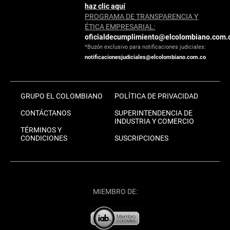
haz clic aquí
PROGRAMA DE TRANSPARENCIA Y
ÉTICA EMPRESARIAL:
oficialdecumplimiento@elcolombiano.com.
*Buzón exclusivo para notificaciones judiciales:
notificacionesjudiciales@elcolombiano.com.co
GRUPO EL COLOMBIANO
POLÍTICA DE PRIVACIDAD
CONTÁCTANOS
SUPERINTENDENCIA DE
INDUSTRIA Y COMERCIO
TÉRMINOS Y
CONDICIONES
SUSCRIPCIONES
MIEMBRO DE: