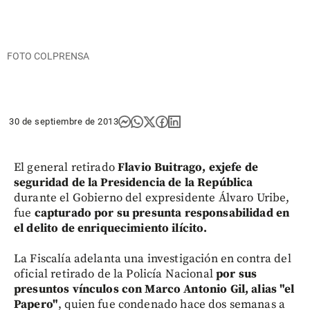
FOTO COLPRENSA
30 de septiembre de 2013
El general retirado
Flavio Buitrago, exjefe de
seguridad de la Presidencia de la República
durante el Gobierno del expresidente Álvaro Uribe,
fue
capturado por su presunta responsabilidad en
el delito de enriquecimiento ilícito.
La Fiscalía adelanta una investigación en contra del
oficial retirado de la Policía Nacional
por sus
presuntos vínculos con Marco Antonio Gil, alias "el
Papero"
, quien fue condenado hace dos semanas a