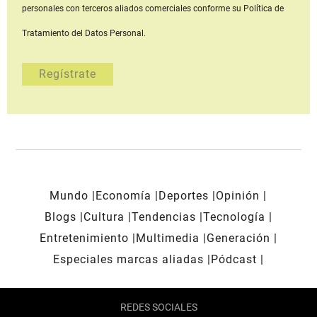
personales con terceros aliados comerciales
conforme su Política de
Tratamiento del Datos Personal.
Mundo
Economía
Deportes
Opinión
Blogs
Cultura
Tendencias
Tecnología
Entretenimiento
Multimedia
Generación
Especiales marcas aliadas
Pódcast
REDES SOCIALES