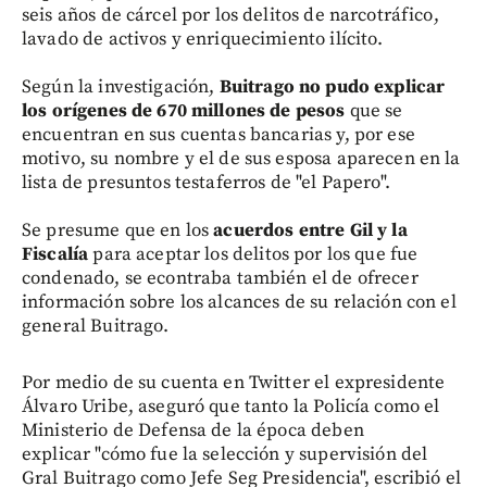
seis años de cárcel por los delitos de narcotráfico,
lavado de activos y enriquecimiento ilícito.
Según la investigación,
Buitrago no pudo explicar
los orígenes de 670 millones de pesos
que se
encuentran en sus cuentas bancarias y, por ese
motivo, su nombre y el de sus esposa aparecen en la
lista de presuntos testaferros de "el Papero".
Se presume que en los
acuerdos entre Gil y la
Fiscalía
para aceptar los delitos por los que fue
condenado, se econtraba también el de ofrecer
información sobre los alcances de su relación con el
general Buitrago.
Por medio de su cuenta en Twitter el expresidente
Álvaro Uribe, aseguró que tanto la Policía como el
Ministerio de Defensa de la época deben
explicar "cómo fue la selección y supervisión del
Gral Buitrago como Jefe Seg Presidencia", escribió el