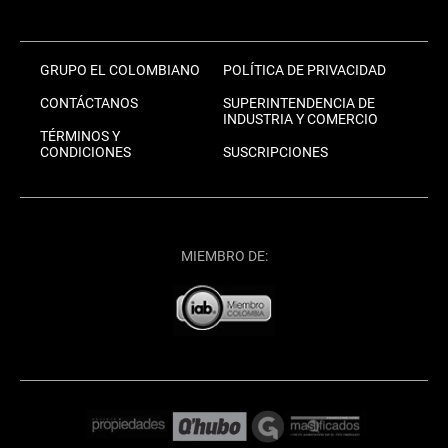
GRUPO EL COLOMBIANO
POLÍTICA DE PRIVACIDAD
CONTÁCTANOS
SUPERINTENDENCIA DE
INDUSTRIA Y COMERCIO
TÉRMINOS Y
CONDICIONES
SUSCRIPCIONES
MIEMBRO DE: