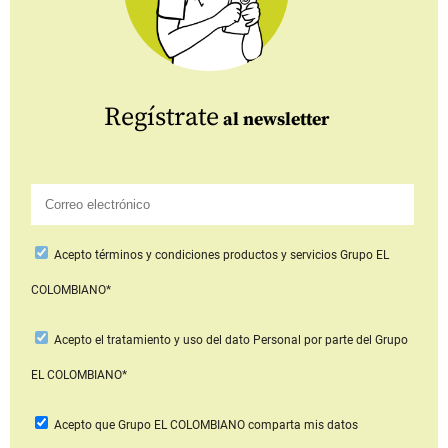
Regístrate
al newsletter
Acepto
términos y condiciones productos y servicios
Grupo EL
COLOMBIANO*
Acepto
el tratamiento y uso del dato Personal
por parte del Grupo
EL COLOMBIANO*
Acepto que Grupo EL COLOMBIANO
comparta mis datos