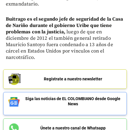
exmandatario.
Buitrago es el segundo jefe de seguridad de la Casa
de Nariño durante el gobierno Uribe que tiene
problemas con la justicia,
luego de que en
diciembre de 2012 el también general retirado
Mauricio Santoyo fuera condenado a 13 años de
cárcel en Estados Unidos por vínculos con el
narcotráfico.
Regístrate a nuestro newsletter
Siga las noticias de EL COLOMBIANO desde Google
News
Únete a nuestro canal de Whatsapp