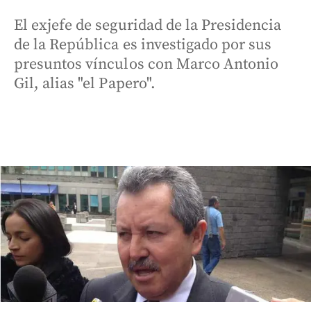
El exjefe de seguridad de la Presidencia
de la República es investigado por sus
presuntos vínculos con Marco Antonio
Gil, alias "el Papero".