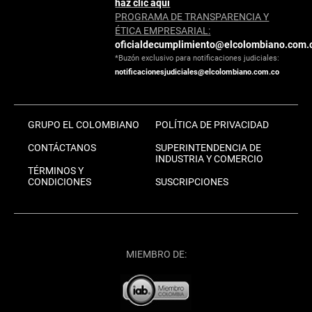
haz clic aquí
PROGRAMA DE TRANSPARENCIA Y
ÉTICA EMPRESARIAL:
oficialdecumplimiento@elcolombiano.com.
*Buzón exclusivo para notificaciones judiciales:
notificacionesjudiciales@elcolombiano.com.co
GRUPO EL COLOMBIANO
POLÍTICA DE PRIVACIDAD
CONTÁCTANOS
SUPERINTENDENCIA DE
INDUSTRIA Y COMERCIO
TÉRMINOS Y
CONDICIONES
SUSCRIPCIONES
MIEMBRO DE: