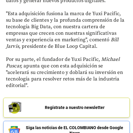
datos y generar nuevos productos digitales.
"Esta adquisición fusiona la marca de Yuxi Pacific,
su base de clientes y la profunda comprensión de la
tecnología Big Data, con nuestra cartera de
empresas que crecen con nuestras significativas
ventas y experiencia en marketing", comentó
Bill
Jarvis
, presidente de Blue Loop Capital.
Por su parte, el fundador de Yuxi Pacific,
Michael
Puscar,
apunta que
con esta adquisición se
"acelerará su crecimiento y doblará su inversión en
tecnología para resolver retos más de la industria
editorial".
Regístrate a nuestro newsletter
Siga las noticias de EL COLOMBIANO desde Google