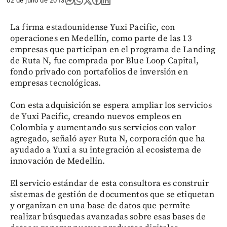
02 de julio de 2013
La firma estadounidense Yuxi Pacific, con
operaciones en Medellín, como parte de las 13
empresas que participan en el programa de Landing
de Ruta N, fue comprada por Blue Loop Capital,
fondo privado con portafolios de inversión en
empresas tecnológicas.
Con esta adquisición se espera ampliar los servicios
de Yuxi Pacific, creando nuevos empleos en
Colombia y aumentando sus servicios con valor
agregado, señaló ayer Ruta N, corporación que ha
ayudado a Yuxi a su integración al ecosistema de
innovación de Medellín.
El servicio estándar de esta consultora es construir
sistemas de gestión de documentos que se etiquetan
y organizan en una base de datos que permite
realizar búsquedas avanzadas sobre esas bases de