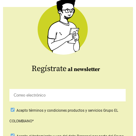
Regístrate
al newsletter
Acepto
términos y condiciones productos y servicios
Grupo EL
COLOMBIANO*