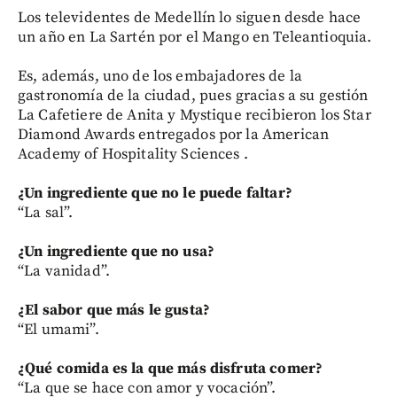
Los televidentes de Medellín lo siguen desde hace
un año en La Sartén por el Mango en Teleantioquia.
Es, además, uno de los embajadores de la
gastronomía de la ciudad, pues gracias a su gestión
La Cafetiere de Anita y Mystique recibieron los Star
Diamond Awards entregados por la American
Academy of Hospitality Sciences .
¿Un ingrediente que no le puede faltar?
“La sal”.
¿Un ingrediente que no usa?
“La vanidad”.
¿El sabor que más le
gusta?
“El umami”.
¿Qué comida es la que más disfruta comer?
“La que se hace con amor y vocación”.