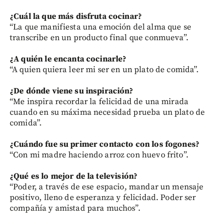
¿Cuál la que más disfruta cocinar?
“La que manifiesta una emoción del alma que se
transcribe en un producto final que conmueva”.
¿A quién le encanta cocinarle?
“A quien quiera leer mi ser en un plato de comida”.
¿De dónde viene su inspiración?
“Me inspira recordar la felicidad de una mirada
cuando en su máxima necesidad prueba un plato de
comida”.
¿Cuándo fue su primer contacto con los fogones?
“Con mi madre haciendo arroz con huevo frito”.
¿Qué es lo mejor de la
televisión?
“Poder, a través de ese espacio, mandar un mensaje
positivo, lleno de esperanza y felicidad. Poder ser
compañía y amistad para muchos”.