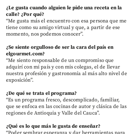
¿Le gusta cuando alguien le pide una receta en la
calle? ¿Por qué?
“Me gusta más el encuentro con esa persona que me
tiene como su amigo virtual y que, a partir de ese
momento, nos podemos conocer”.
¿Se siente orgulloso de ser la cara del país en
elgourmet.com?
“Me siento responsable de un compromiso que
adquirí con mi país y con mis colegas, el de llevar
nuestra profesión y gastronomía al más alto nivel de
exposición”.
¿De qué se trata el
programa?
“Es un programa fresco, descomplicado, familiar,
que se enfoca en las cocinas de autor y clásica de las
regiones de Antioquia y Valle del Cauca”.
¿Qué es lo que más le gusta de
enseñar?
“Poder sembrar esperanza y dar herramientas para