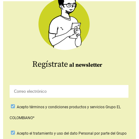
Regístrate
al newsletter
Acepto
términos y condiciones productos y servicios
Grupo EL
COLOMBIANO*
Acepto
el tratamiento y uso del dato Personal
por parte del Grupo