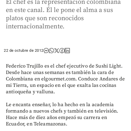
El chef es la representación colombiana
en este canal. Él le pone el alma a sus
platos que son reconocidos
internacionalmente.
22 de octubre de 2012
Federico Trujillo es el chef ejecutivo de Sushi Light.
Desde hace unas semanas es también la cara de
Colombiana en elgourmet.com. Conduce Andares de
mi Tierra, un espacio en el que exalta las cocinas
antioqueña y valluna.
Le encanta enseñar, lo ha hecho en la academia
formando a nuevos chefs y también en televisión.
Hace más de diez años empezó su carrera en
Ecuador, en Teleamazonas.