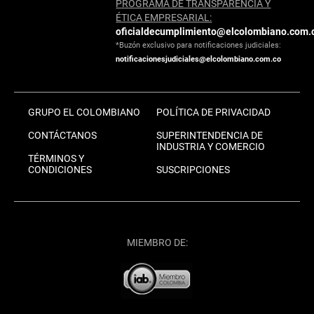
PROGRAMA DE TRANSPARENCIA Y
ÉTICA EMPRESARIAL:
oficialdecumplimiento@elcolombiano.com.
*Buzón exclusivo para notificaciones judiciales:
notificacionesjudiciales@elcolombiano.com.co
GRUPO EL COLOMBIANO
POLÍTICA DE PRIVACIDAD
CONTÁCTANOS
SUPERINTENDENCIA DE
INDUSTRIA Y COMERCIO
TÉRMINOS Y
CONDICIONES
SUSCRIPCIONES
MIEMBRO DE: