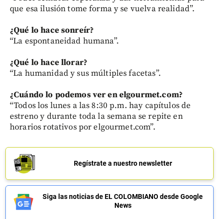
que esa ilusión tome forma y se vuelva realidad”.
¿Qué lo hace sonreír?
“La espontaneidad humana”.
¿Qué lo hace llorar?
“La humanidad y sus múltiples facetas”.
¿Cuándo lo podemos ver en elgourmet.com?
“Todos los lunes a las 8:30 p.m. hay capítulos de
estreno y durante toda la semana se repite en
horarios rotativos por elgourmet.com”.
Regístrate a nuestro newsletter
Siga las noticias de EL COLOMBIANO desde Google
News