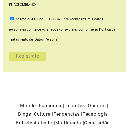
EL COLOMBIANO*
Acepto que Grupo EL COLOMBIANO
comparta mis datos
personales con terceros aliados comerciales
conforme su Política de
Tratamiento del Datos Personal.
Mundo
Economía
Deportes
Opinión
Blogs
Cultura
Tendencias
Tecnología
Entretenimiento
Multimedia
Generación