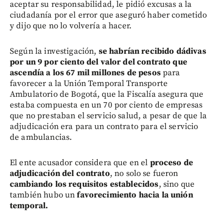
aceptar su responsabilidad, le pidió excusas a la
ciudadanía por el error que aseguró haber cometido
y dijo que no lo volvería a hacer.
Según la investigación,
se habrían recibido dádivas
por un 9 por ciento del valor del contrato que
ascendía a los 67 mil millones de pesos
para
favorecer a la Unión Temporal Transporte
Ambulatorio de Bogotá, que la Fiscalía asegura que
estaba compuesta en un 70 por ciento de empresas
que no prestaban el servicio salud, a pesar de que la
adjudicación era para un contrato para el servicio
de ambulancias.
El ente acusador considera que en el
proceso de
adjudicación del contrato
, no solo se fueron
cambiando los requisitos establecidos
, sino que
también hubo un
favorecimiento hacia la unión
temporal.