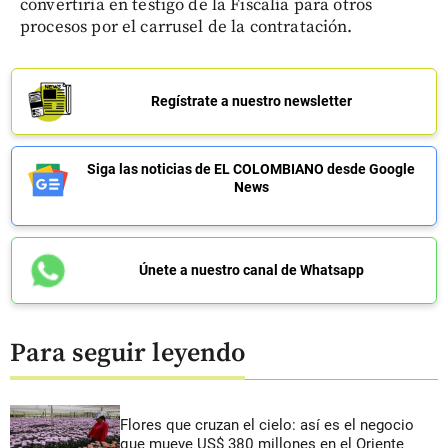
convertiría en testigo de la Fiscalía para otros
procesos por el carrusel de la contratación.
Regístrate a nuestro newsletter
Siga las noticias de EL COLOMBIANO desde Google
News
Únete a nuestro canal de Whatsapp
Para seguir leyendo
Flores que cruzan el cielo: así es el negocio
que mueve US$ 380 millones en el Oriente