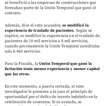
se benefició a las empresas de construcciones que
formaban parte de la Unión Temporal que ganó el
contrato.
Además, dice el ente acusador,
se modificó la
experiencia de traslado de pacientes
. Según se
explicó, se modificó la experiencia en el traslado de
pacientes de 10 mil servicios a 8 mil servicios,
cuando precisamente la Unión Temporal acreditaba
solo 8.460 servicios.
Para la Fiscalía, la
Unión Temporal que ganó la
licitación tenía menos experiencia y menor capital
que las otras.
En este momento, a puerta cerrada, el ente
investigador le presenta a la juez el principio de
oportunidad por el delito de interés indebido en la
celebración de contratos. Si es avalado, se