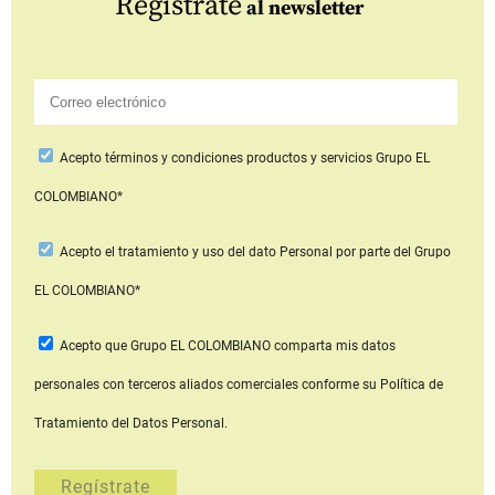
Regístrate
al newsletter
Acepto
términos y condiciones productos y servicios
Grupo EL
COLOMBIANO*
Acepto
el tratamiento y uso del dato Personal
por parte del Grupo
EL COLOMBIANO*
Acepto que Grupo EL COLOMBIANO
comparta mis datos
personales con terceros aliados comerciales
conforme su Política de
Tratamiento del Datos Personal.