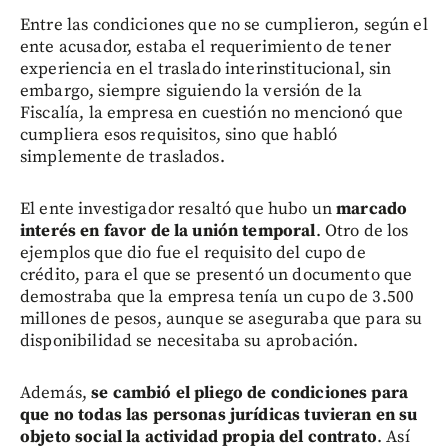
Entre las condiciones que no se cumplieron, según el
ente acusador, estaba el requerimiento de tener
experiencia en el traslado interinstitucional, sin
embargo, siempre siguiendo la versión de la
Fiscalía, la empresa en cuestión no mencionó que
cumpliera esos requisitos, sino que habló
simplemente de traslados.
El ente investigador resaltó que hubo un
marcado
interés en favor de la unión temporal
. Otro de los
ejemplos que dio fue el requisito del cupo de
crédito, para el que se presentó un documento que
demostraba que la empresa tenía un cupo de 3.500
millones de pesos, aunque se aseguraba que para su
disponibilidad se necesitaba su aprobación.
Además,
se cambió el pliego de condiciones para
que no todas las personas jurídicas tuvieran en su
objeto social la actividad propia del contrato
. Así