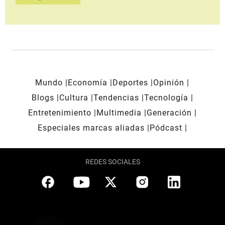
Mundo
Economía
Deportes
Opinión
Blogs
Cultura
Tendencias
Tecnología
Entretenimiento
Multimedia
Generación
Especiales marcas aliadas
Pódcast
REDES SOCIALES