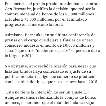
En concreto, el propio presidente del banco central,
Ben Bernanke
, justificó la decisión, que reduce la
compra mensual de bonos de los 85.000 millones
actuales a 75.000 millones, por el acumulado
progreso en el mercado laboral.
Asimismo, Bernanke, en su última conferencia de
prensa en el cargo que dejará a finales de enero,
consideró modesto el monto de 10.000 millones y
señaló que otros "moderados pasos" se podrían dar a
lo largo de 2014.
No obstante, aprovechó la ocasión para negar que
Estados Unidos haya comenzado el ajuste de su
política monetaria, algo que comentó se producirá
con la subida de tipos, que no se espera hasta 2015.
"Esto no tiene la intención de ser un ajuste (...)
Aunque estamos ralentizando la compra de bonos
un poco, esperamos que el total del balance sigue