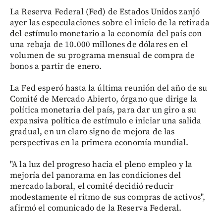
La Reserva Federal (Fed) de Estados Unidos zanjó
ayer las especulaciones sobre el inicio de la retirada
del estímulo monetario a la economía del país con
una rebaja de 10.000 millones de dólares en el
volumen de su programa mensual de compra de
bonos a partir de enero.
La Fed esperó hasta la última reunión del año de su
Comité de Mercado Abierto, órgano que dirige la
política monetaria del país, para dar un giro a su
expansiva política de estímulo e iniciar una salida
gradual, en un claro signo de mejora de las
perspectivas en la primera economía mundial.
"A la luz del progreso hacia el pleno empleo y la
mejoría del panorama en las condiciones del
mercado laboral, el comité decidió reducir
modestamente el ritmo de sus compras de activos",
afirmó el comunicado de la Reserva Federal.