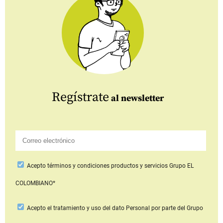
Regístrate
al newsletter
Acepto
términos y condiciones productos y servicios
Grupo EL
COLOMBIANO*
Acepto
el tratamiento y uso del dato Personal
por parte del Grupo