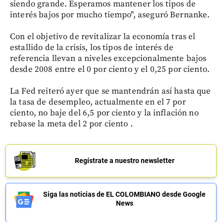
siendo grande. Esperamos mantener los tipos de
interés bajos por mucho tiempo", aseguró Bernanke.
Con el objetivo de revitalizar la economía tras el
estallido de la crisis, los tipos de interés de
referencia llevan a niveles excepcionalmente bajos
desde 2008 entre el 0 por ciento y el 0,25 por ciento.
La Fed reiteró ayer que se mantendrán así hasta que
la tasa de desempleo, actualmente en el 7 por
ciento, no baje del 6,5 por ciento y la inflación no
rebase la meta del 2 por ciento .
Regístrate a nuestro newsletter
Siga las noticias de EL COLOMBIANO desde Google
News