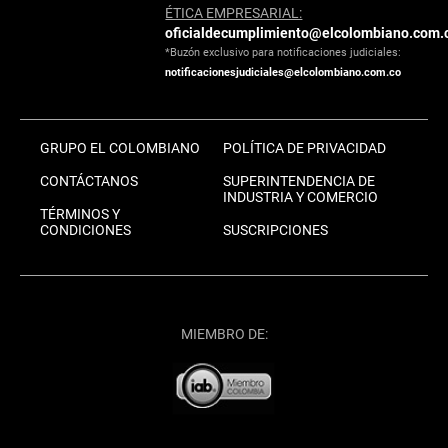
ÉTICA EMPRESARIAL:
oficialdecumplimiento@elcolombiano.com.
*Buzón exclusivo para notificaciones judiciales:
notificacionesjudiciales@elcolombiano.com.co
GRUPO EL COLOMBIANO
POLÍTICA DE PRIVACIDAD
CONTÁCTANOS
SUPERINTENDENCIA DE
INDUSTRIA Y COMERCIO
TÉRMINOS Y
CONDICIONES
SUSCRIPCIONES
MIEMBRO DE: