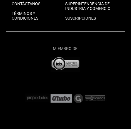
CONTÁCTANOS
SUPERINTENDENCIA DE
INDUSTRIA Y COMERCIO
TÉRMINOS Y
CONDICIONES
SUSCRIPCIONES
MIEMBRO DE: