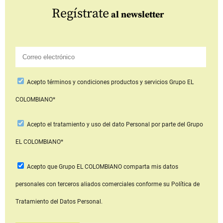
Regístrate
al newsletter
Acepto
términos y condiciones productos y servicios
Grupo EL
COLOMBIANO*
Acepto
el tratamiento y uso del dato Personal
por parte del Grupo
EL COLOMBIANO*
Acepto que Grupo EL COLOMBIANO
comparta mis datos
personales con terceros aliados comerciales
conforme su Política de
Tratamiento del Datos Personal.