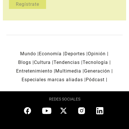
Mundo
Economía
Deportes
Opinión
Blogs
Cultura
Tendencias
Tecnología
Entretenimiento
Multimedia
Generación
Especiales marcas aliadas
Pódcast
REDES SOCIALES