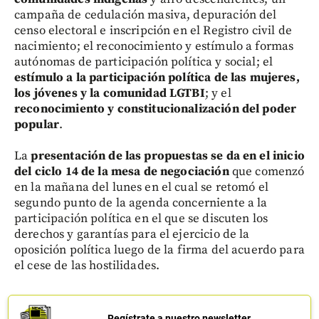
campaña de cedulación masiva, depuración del
censo electoral e inscripción en el Registro civil de
nacimiento; el reconocimiento y estímulo a formas
autónomas de participación política y social; el
estímulo a la participación política de las mujeres,
los jóvenes y la comunidad LGTBI
; y el
reconocimiento y constitucionalización del poder
popular
.
La
presentación de las propuestas se da en el inicio
del ciclo 14 de la mesa de negociación
que comenzó
en la mañana del lunes en el cual se retomó el
segundo punto de la agenda concerniente a la
participación política en el que se discuten los
derechos y garantías para el ejercicio de la
oposición política luego de la firma del acuerdo para
el cese de las hostilidades.
Regístrate a nuestro newsletter