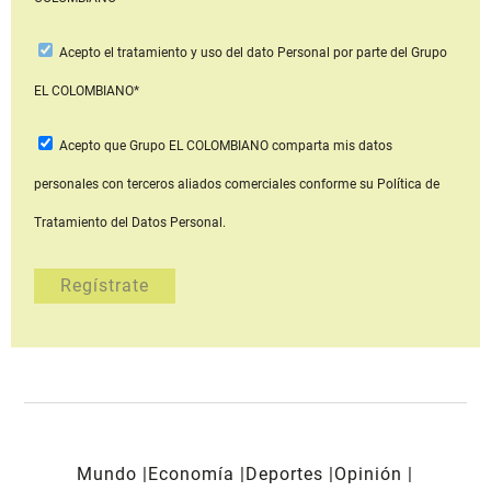
Acepto
el tratamiento y uso del dato Personal
por parte del Grupo
EL COLOMBIANO*
Acepto que Grupo EL COLOMBIANO
comparta mis datos
personales con terceros aliados comerciales
conforme su Política de
Tratamiento del Datos Personal.
Mundo
Economía
Deportes
Opinión