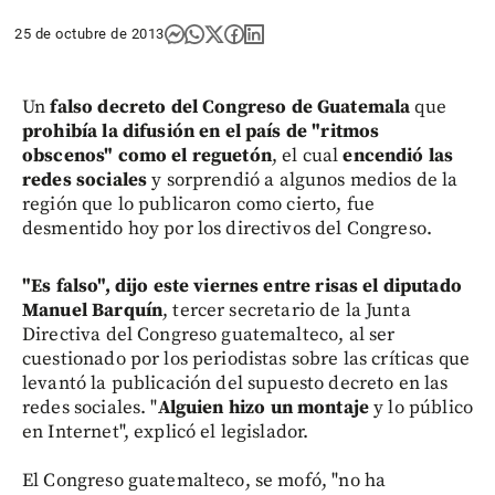
25 de octubre de 2013
Un
falso decreto del Congreso de Guatemala
que
prohibía la difusión en el país de "ritmos
obscenos" como el reguetón
, el cual
encendió las
redes sociales
y sorprendió a algunos medios de la
región que lo publicaron como cierto, fue
desmentido hoy por los directivos del Congreso.
"Es falso", dijo este viernes entre risas el diputado
Manuel Barquín
, tercer secretario de la Junta
Directiva del Congreso guatemalteco, al ser
cuestionado por los periodistas sobre las críticas que
levantó la publicación del supuesto decreto en las
redes sociales. "
Alguien hizo un montaje
y lo público
en Internet", explicó el legislador.
El Congreso guatemalteco, se mofó, "no ha