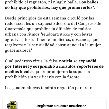
prohibido el reguetón, ni ningún baile.
Los bailes
no hay que prohibirlos, hay que promoverlos
".
Desde principios de esta semana circuló por las
redes sociales un supuesto decreto del Congreso de
Guatemala que prohibía la difusión de música
urbana con ritmos "seudoartísticos y con letras
agresivas, textualmente implícitos, obscenos, que
tergiversan la sensualidad consustancial a la mujer
guatemalteca".
Cual poderoso virus, la falsa
noticia se expandió
por Internet y sorprendió a incautos reporteros de
medios locales
que reprodujeron la supuesta
prohibición sin verificarlo con la fuente.
Los guatemaltecos tendrán reguetón para rato.
Regístrate a nuestro newsletter