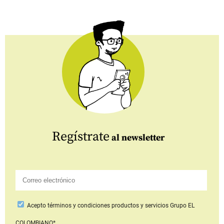
Regístrate
al newsletter
Acepto
términos y condiciones productos y servicios
Grupo EL
COLOMBIANO*