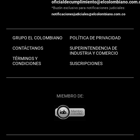
oficialdecumplimiento@elcolombiano.com.
*Buzón exclusivo para notificaciones judiciales:
notificacionesjudiciales@elcolombiano.com.co
GRUPO EL COLOMBIANO
POLÍTICA DE PRIVACIDAD
CONTÁCTANOS
SUPERINTENDENCIA DE
INDUSTRIA Y COMERCIO
TÉRMINOS Y
CONDICIONES
SUSCRIPCIONES
MIEMBRO DE: