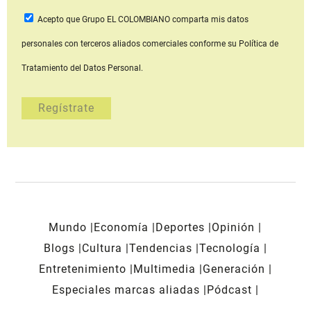
Acepto que Grupo EL COLOMBIANO
comparta mis datos
personales con terceros aliados comerciales
conforme su Política de
Tratamiento del Datos Personal.
Mundo
Economía
Deportes
Opinión
Blogs
Cultura
Tendencias
Tecnología
Entretenimiento
Multimedia
Generación
Especiales marcas aliadas
Pódcast