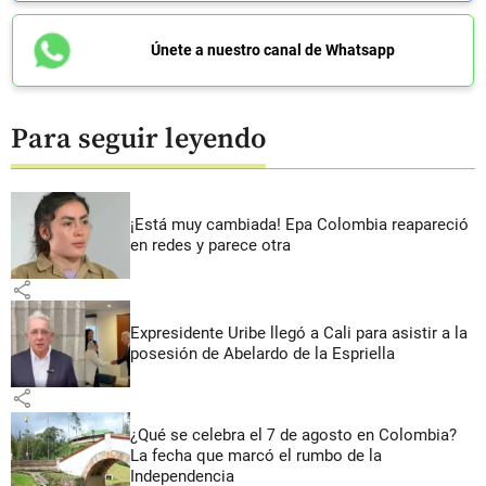
Únete a nuestro canal de Whatsapp
Para seguir leyendo
¡Está muy cambiada! Epa Colombia reapareció
en redes y parece otra
share
Expresidente Uribe llegó a Cali para asistir a la
posesión de Abelardo de la Espriella
share
¿Qué se celebra el 7 de agosto en Colombia?
La fecha que marcó el rumbo de la
Independencia