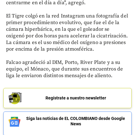
centrarme en el día a día", agregó.
El Tigre colgó en la red Instagram una fotografía del
primer procedimiento evolutivo, que fue el de la
cámara hiperbárica, en la que el goleador se
oxigenó por dos horas para acelerar la cicatrización.
La cámara es el uso médico del oxígeno a presiones
por encima de la presión atmosférica.
Falcao agradeció al DIM, Porto, River Plate y a su
equipo, el Mónaco, que durante sus encuentros de
liga le enviaron distintos mensajes de aliento.
Regístrate a nuestro newsletter
Siga las noticias de EL COLOMBIANO desde Google
News