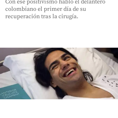
Con ese positivismo habló el delantero
colombiano el primer día de su
recuperación tras la cirugía.