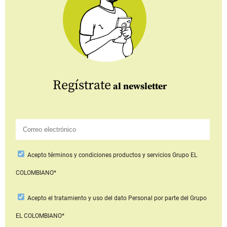
Regístrate
al newsletter
Acepto
términos y condiciones productos y servicios
Grupo EL
COLOMBIANO*
Acepto
el tratamiento y uso del dato Personal
por parte del Grupo
EL COLOMBIANO*