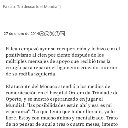
Falcao: "No descarto el Mundial" |
27 de enero de 2014
Falcao empezó ayer su recuperación y lo hizo con el
positivismo al cien por ciento después de los
múltiples mensajes de apoyo que recibió tras la
cirugía para reparar el ligamento cruzado anterior
de su rodilla izquierda.
El atacante del Mónaco atendió a los medios de
comunicación en el hospital Ordem da Trindade de
Oporto, y se mostró esperanzado en jugar el
Mundial: "las posibilidades están ahí y esa es mi
esperanza". "Lo que tenía que haber llorado, ya lo
lloré. Estoy con mucho ánimo y mentalizado. Trato
de no pensar de aquí a tres o cuatro meses, intento