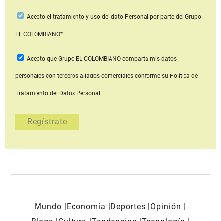
Acepto
el tratamiento y uso del dato Personal
por parte del Grupo
EL COLOMBIANO*
Acepto que Grupo EL COLOMBIANO
comparta mis datos
personales con terceros aliados comerciales
conforme su Política de
Tratamiento del Datos Personal.
Mundo
Economía
Deportes
Opinión