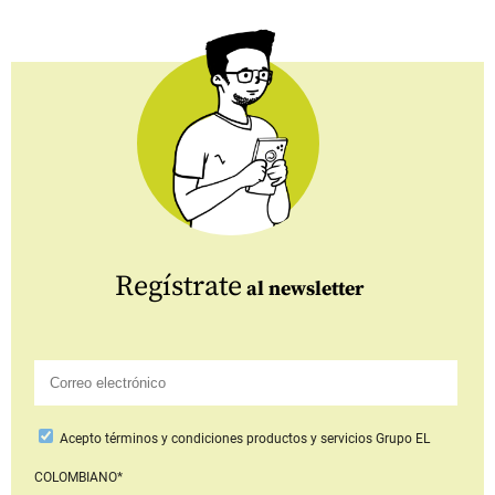
Regístrate
al newsletter
Acepto
términos y condiciones productos y servicios
Grupo EL
COLOMBIANO*