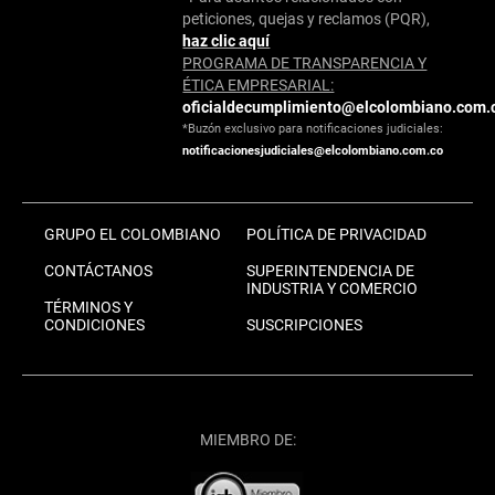
peticiones, quejas y reclamos (PQR),
haz clic aquí
PROGRAMA DE TRANSPARENCIA Y
ÉTICA EMPRESARIAL:
oficialdecumplimiento@elcolombiano.com.
*Buzón exclusivo para notificaciones judiciales:
notificacionesjudiciales@elcolombiano.com.co
GRUPO EL COLOMBIANO
POLÍTICA DE PRIVACIDAD
CONTÁCTANOS
SUPERINTENDENCIA DE
INDUSTRIA Y COMERCIO
TÉRMINOS Y
CONDICIONES
SUSCRIPCIONES
MIEMBRO DE: