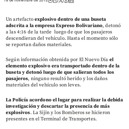
18 de noviembre de 2012
Un artefacto
explosivo dentro de una buseta
adscrita a la empresa Expreso Bolivariano
, detonó
a las 4:16 de la tarde luego de que los pasajeros
descendieran del vehículo. Hasta el momento sólo
se reportan daños materiales.
Según información obtenida por El Nuevo Día
el
elemento explosivo era transportado dentro de la
buseta y detonó luego de que salieran todos los
pasajeros
, ninguno resultó herido y los daños
materiales del vehículo son leves.
La Policía acordono el lugar para realizar la debida
investigación y descartar la presencia de más
explosivos
. La Sijin y los Bomberos se hicieron
presentes en el Terminal de Transportes.