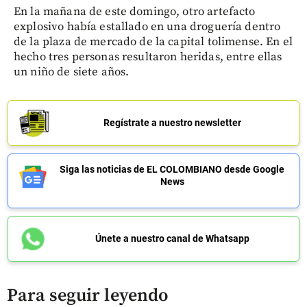
En la mañana de este domingo, otro artefacto
explosivo había estallado en una droguería dentro
de la plaza de mercado de la capital tolimense. En el
hecho tres personas resultaron heridas, entre ellas
un niño de siete años.
Regístrate a nuestro newsletter
Siga las noticias de EL COLOMBIANO desde Google
News
Únete a nuestro canal de Whatsapp
Para seguir leyendo