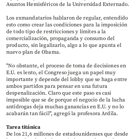
Asuntos Hemisféricos de la Universidad Externado.
Los exmandatarios hablaron de regular, entendido
esto como crear las condiciones para la imposición
de todo tipo de restricciones y límites a la
comercialización, propaganda y consumo del
producto, sin legalizarlo, algo a lo que apunta el
nuevo plan de Obama.
"No obstante, el proceso de toma de decisiones en
E.U. es lento, el Congreso juega un papel muy
importante y depende del lobby que se haga entre
ambos partidos para pensar en una futura
despenalización. Claro que este paso es casi
imposible que se de porque el negocio de la lucha
antidrogas deja muchas ganancias en E.U. y no lo
acabarán tan fácil", agregó la profesora Ardila.
Tarea titánica
De los 21,6 millones de estadounidenses que desde