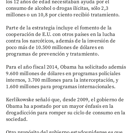
los 12 años de edad necesitaban ayuda por el
consumo de alcohol o drogas ilícitas, sólo 2,3
millones o un 10,8 por ciento recibió tratamiento.
Parte de la estrategia incluye el fomento de la
cooperación de E.U. con otros países en la lucha
contra los narcóticos, además de la inversión de
poco más de 10.500 millones de dólares en
programas de prevención y tratamiento.
Para el año fiscal 2014, Obama ha solicitado además
9.600 millones de dólares en programas policiales
internos, 3.700 millones para la interceptación, y
1.600 millones para programas internacionales.
Kerlikowske señaló que, desde 2009, el gobierno de
Obama ha apostado por un mayor énfasis en la
drogadicción para romper su ciclo de consumo en la
sociedad.
Otro propósito del gobierno estadounidense es que