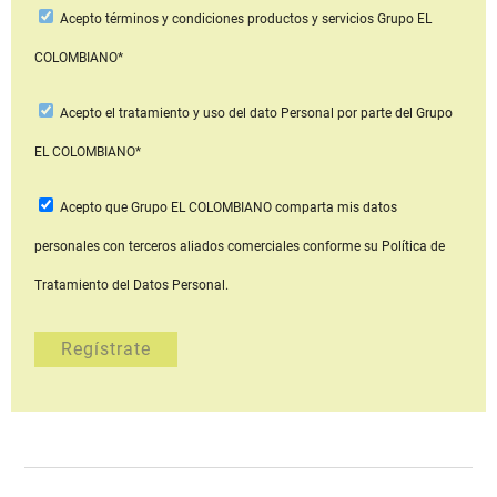
Acepto
términos y condiciones productos y servicios
Grupo EL
COLOMBIANO*
Acepto
el tratamiento y uso del dato Personal
por parte del Grupo
EL COLOMBIANO*
Acepto que Grupo EL COLOMBIANO
comparta mis datos
personales con terceros aliados comerciales
conforme su Política de
Tratamiento del Datos Personal.