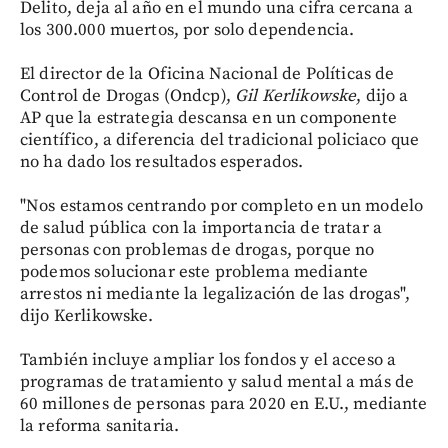
Delito, deja al año en el mundo una cifra cercana a
los 300.000 muertos, por solo dependencia.
El director de la Oficina Nacional de Políticas de
Control de Drogas (Ondcp),
Gil Kerlikowske
, dijo a
AP que la estrategia descansa en un componente
científico, a diferencia del tradicional policiaco que
no ha dado los resultados esperados.
"Nos estamos centrando por completo en un modelo
de salud pública con la importancia de tratar a
personas con problemas de drogas, porque no
podemos solucionar este problema mediante
arrestos ni mediante la legalización de las drogas",
dijo Kerlikowske.
También incluye ampliar los fondos y el acceso a
programas de tratamiento y salud mental a más de
60 millones de personas para 2020 en E.U., mediante
la reforma sanitaria.