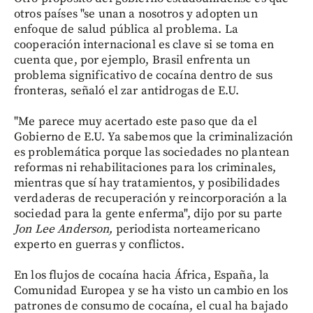
otros países "se unan a nosotros y adopten un
enfoque de salud pública al problema. La
cooperación internacional es clave si se toma en
cuenta que, por ejemplo, Brasil enfrenta un
problema significativo de cocaína dentro de sus
fronteras, señaló el zar antidrogas de E.U.
"Me parece muy acertado este paso que da el
Gobierno de E.U. Ya sabemos que la criminalización
es problemática porque las sociedades no plantean
reformas ni rehabilitaciones para los criminales,
mientras que sí hay tratamientos, y posibilidades
verdaderas de recuperación y reincorporación a la
sociedad para la gente enferma", dijo por su parte
Jon Lee Anderson,
periodista norteamericano
experto en guerras y conflictos.
En los flujos de cocaína hacia África, España, la
Comunidad Europea y se ha visto un cambio en los
patrones de consumo de cocaína, el cual ha bajado