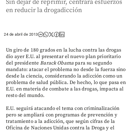
Sin dejar de reprimir, centrará esfuerzos
en reducir la drogadicción
24 de abril de 2013
Un giro de 180 grados en la lucha contra las drogas
dio ayer E.U. al presentar el nuevo plan prioritario
del presidente
Barack Obama
para su segundo
mandato: atacar el problema no desde la fuerza sino
desde la ciencia, considerando la adicción como un
problema de salud pública. De hecho, lo que pasa en
E.U. en materia de combate a las drogas, impacta al
resto del mundo.
E.U. seguirá atacando el tema con criminalización
pero se ampliará con programas de prevención y
tratamiento a la adicción, que según cifras de la
Oficina de Naciones Unidas contra la Droga y el