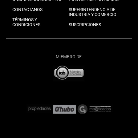
CONTÁCTANOS
SUPERINTENDENCIA DE
INDUSTRIA Y COMERCIO
TÉRMINOS Y
CONDICIONES
SUSCRIPCIONES
MIEMBRO DE: