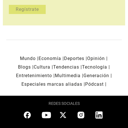
Mundo
Economía
Deportes
Opinión
Blogs
Cultura
Tendencias
Tecnología
Entretenimiento
Multimedia
Generación
Especiales marcas aliadas
Pódcast
REDES SOCIALES