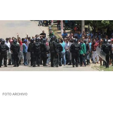
FOTO ARCHIVO