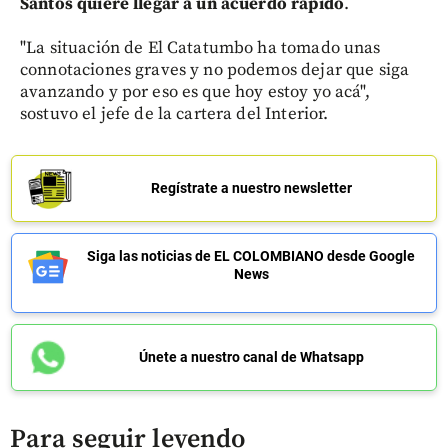
Santos quiere llegar a un acuerdo rápido
.
"La situación de El Catatumbo ha tomado unas
connotaciones graves y no podemos dejar que siga
avanzando y por eso es que hoy estoy yo acá",
sostuvo el jefe de la cartera del Interior.
Regístrate a nuestro newsletter
Siga las noticias de EL COLOMBIANO desde Google
News
Únete a nuestro canal de Whatsapp
Para seguir leyendo