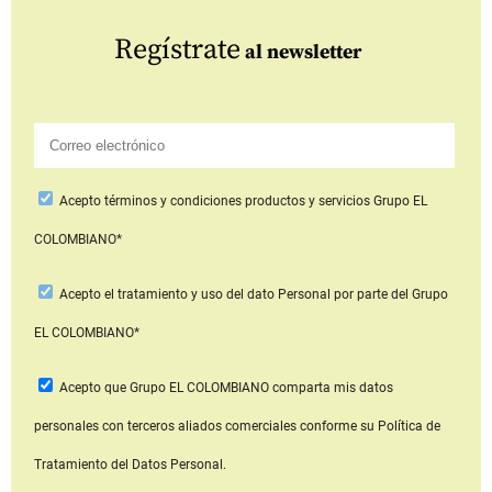
Regístrate
al newsletter
Acepto
términos y condiciones productos y servicios
Grupo EL
COLOMBIANO*
Acepto
el tratamiento y uso del dato Personal
por parte del Grupo
EL COLOMBIANO*
Acepto que Grupo EL COLOMBIANO
comparta mis datos
personales con terceros aliados comerciales
conforme su Política de
Tratamiento del Datos Personal.