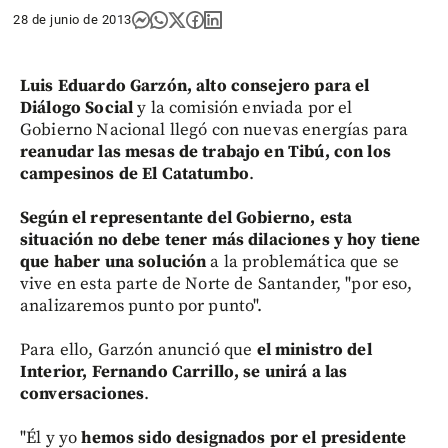
28 de junio de 2013
Luis Eduardo Garzón, alto consejero para el
Diálogo Social
y la comisión enviada por el
Gobierno Nacional llegó con nuevas energías para
reanudar las mesas de trabajo en Tibú, con los
campesinos de El Catatumbo
.
Según el representante del Gobierno, esta
situación no debe tener más dilaciones y hoy tiene
que haber una solución
a la problemática que se
vive en esta parte de Norte de Santander, "por eso,
analizaremos punto por punto".
Para ello, Garzón anunció que
el ministro del
Interior, Fernando Carrillo, se unirá a las
conversaciones
.
"Él y yo
hemos sido designados por el presidente