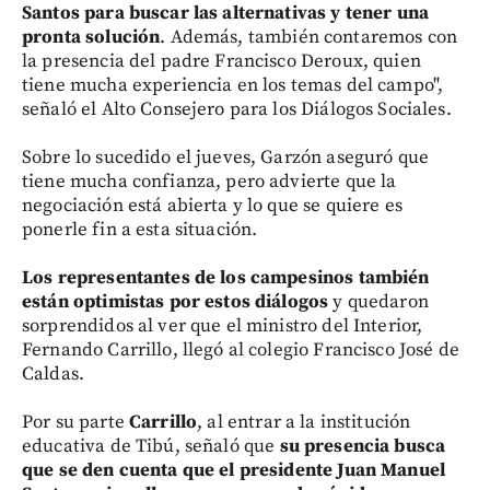
Santos para buscar las alternativas y tener una
pronta solución
. Además, también contaremos con
la presencia del padre Francisco Deroux, quien
tiene mucha experiencia en los temas del campo",
señaló el Alto Consejero para los Diálogos Sociales.
Sobre lo sucedido el jueves, Garzón aseguró que
tiene mucha confianza, pero advierte que la
negociación está abierta y lo que se quiere es
ponerle fin a esta situación.
Los representantes de los campesinos también
están optimistas por estos diálogos
y quedaron
sorprendidos al ver que el ministro del Interior,
Fernando Carrillo, llegó al colegio Francisco José de
Caldas.
Por su parte
Carrillo
, al entrar a la institución
educativa de Tibú,
señaló que
su presencia busca
que se den cuenta que el presidente Juan Manuel