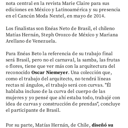
nota central en la revista Marie Claire para sus
ediciones en México y Latinoamérica y su presencia
en el Cancún Moda Nextel, en mayo de 2014.
Los finalistas son Enéas Neto de Brasil, el chileno
Matías Hernán, Steph Orozco de México y Mariana
Arellano de Venezuela.
Para Enéas Beto la referencia de su trabajo final
será Brasil, pero no el carnaval, la samba, las frutas
o flores, tiene que ver más con la arquitectura del
reconocido
Oscar Niemeyer
. Una colección que,
como el trabajo del arquitecto, no tendrá líneas
rectas ni ángulos, el trabajo será con curvas. "Él
hablaba incluso de la curva del cuerpo de las
mujeres y yo pensé que ahí estaba todo, trabajé con
idea de curvas y construcción de prendas", concluye
el participante de Brasil.
Por su parte, Matías Hernán, de Chile,
diseñó su