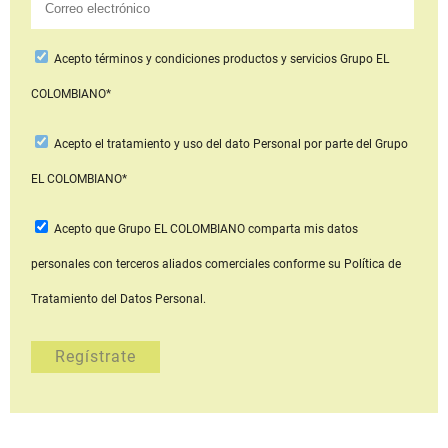
Acepto
términos y condiciones productos y servicios
Grupo EL
COLOMBIANO*
Acepto
el tratamiento y uso del dato Personal
por parte del Grupo
EL COLOMBIANO*
Acepto que Grupo EL COLOMBIANO
comparta mis datos
personales con terceros aliados comerciales
conforme su Política de
Tratamiento del Datos Personal.