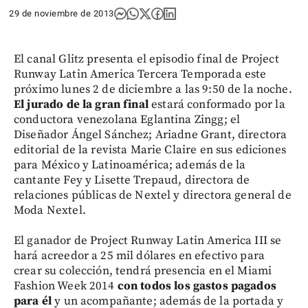
29 de noviembre de 2013
El canal Glitz presenta el episodio final de Project
Runway Latin America Tercera Temporada este
próximo lunes 2 de diciembre a las 9:50 de la noche.
El jurado de la gran final
estará conformado por la
conductora venezolana Eglantina Zingg; el
Diseñador Ángel Sánchez; Ariadne Grant, directora
editorial de la revista Marie Claire en sus ediciones
para México y Latinoamérica; además de la
cantante Fey y Lisette Trepaud, directora de
relaciones públicas de Nextel y directora general de
Moda Nextel.
El ganador de Project Runway Latin America III se
hará acreedor a 25 mil dólares en efectivo para
crear su colección, tendrá presencia en el Miami
Fashion Week 2014
con todos los gastos pagados
para él
y un acompañante; además de la portada y