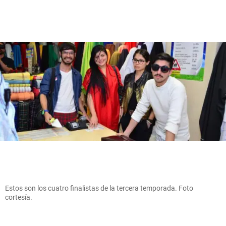
Estos son los cuatro finalistas de la tercera temporada. Foto
cortesía.