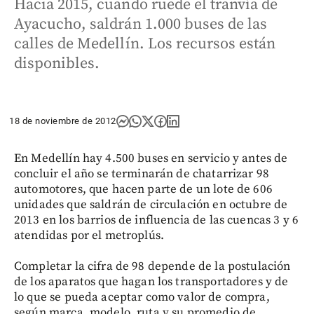
Hacia 2015, cuando ruede el tranvía de
Ayacucho, saldrán 1.000 buses de las
calles de Medellín. Los recursos están
disponibles.
18 de noviembre de 2012
En Medellín hay 4.500 buses en servicio y antes de
concluir el año se terminarán de chatarrizar 98
automotores, que hacen parte de un lote de 606
unidades que saldrán de circulación en octubre de
2013 en los barrios de influencia de las cuencas 3 y 6
atendidas por el metroplús.
Completar la cifra de 98 depende de la postulación
de los aparatos que hagan los transportadores y de
lo que se pueda aceptar como valor de compra,
según marca, modelo, ruta y su promedio de