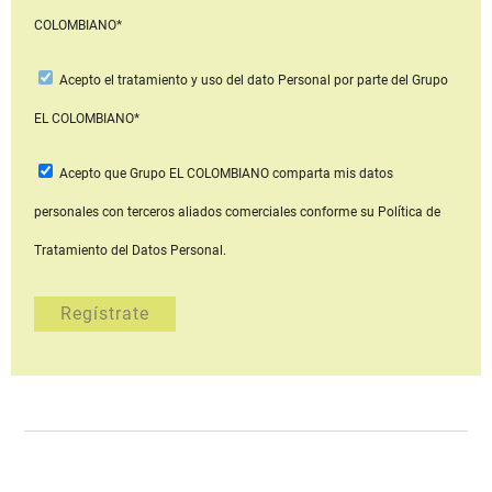
COLOMBIANO*
Acepto
el tratamiento y uso del dato Personal
por parte del Grupo
EL COLOMBIANO*
Acepto que Grupo EL COLOMBIANO
comparta mis datos
personales con terceros aliados comerciales
conforme su Política de
Tratamiento del Datos Personal.