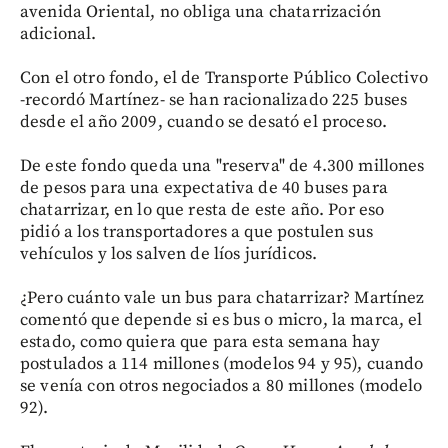
avenida Oriental, no obliga una chatarrización
adicional.
Con el otro fondo, el de Transporte Público Colectivo
-recordó Martínez- se han racionalizado 225 buses
desde el año 2009, cuando se desató el proceso.
De este fondo queda una "reserva" de 4.300 millones
de pesos para una expectativa de 40 buses para
chatarrizar, en lo que resta de este año. Por eso
pidió a los transportadores a que postulen sus
vehículos y los salven de líos jurídicos.
¿Pero cuánto vale un bus para chatarrizar? Martínez
comentó que depende si es bus o micro, la marca, el
estado, como quiera que para esta semana hay
postulados a 114 millones (modelos 94 y 95), cuando
se venía con otros negociados a 80 millones (modelo
92).