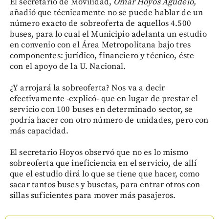
El secretario de Movilidad,
Omar Hoyos Agudelo,
añadió que técnicamente no se puede hablar de un
número exacto de sobreoferta de aquellos 4.500
buses, para lo cual el Municipio adelanta un estudio
en convenio con el Área Metropolitana bajo tres
componentes: jurídico, financiero y técnico, éste
con el apoyo de la U. Nacional.
¿Y arrojará la sobreoferta? Nos va a decir
efectivamente -explicó- que en lugar de prestar el
servicio con 100 buses en determinado sector, se
podría hacer con otro número de unidades, pero con
más capacidad.
El secretario Hoyos observó que no es lo mismo
sobreoferta que ineficiencia en el servicio, de allí
que el estudio dirá lo que se tiene que hacer, como
sacar tantos buses y busetas, para entrar otros con
sillas suficientes para mover más pasajeros.