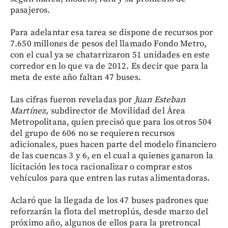
pasajeros.
Para adelantar esa tarea se dispone de recursos por
7.650 millones de pesos del llamado Fondo Metro,
con el cual ya se chatarrizaron 51 unidades en este
corredor en lo que va de 2012. Es decir que para la
meta de este año faltan 47 buses.
Las cifras fueron reveladas por
Juan Esteban
Martínez,
subdirector de Movilidad del Área
Metropolitana, quien precisó que para los otros 504
del grupo de 606 no se requieren recursos
adicionales, pues hacen parte del modelo financiero
de las cuencas 3 y 6, en el cual a quienes ganaron la
licitación les toca racionalizar o comprar estos
vehículos para que entren las rutas alimentadoras.
Aclaró que la llegada de los 47 buses padrones que
reforzarán la flota del metroplús, desde marzo del
próximo año, algunos de ellos para la pretroncal