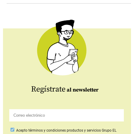
Regístrate
al newsletter
Acepto
términos y condiciones productos y servicios
Grupo EL