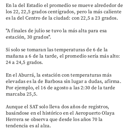
En la del Estadio el promedio se mueve alrededor de
los 22, 22,5 grados centígrados, pero la más caliente
es la del Centro de la ciudad: con 22,5 a 23 grados.
"A finales de julio se tuvo la más alta para esa
estación, 30 grados".
Si solo se tomaran las temperaturas de 6 de la
mañana a 6 de la tarde, el promedio sería más alto:
24 a 24,5 grados.
En el Aburrá, la estación con temperaturas más
elevadas es la de Barbosa sin lugar a dudas, afirma.
Por ejemplo, el 16 de agosto a las 2:30 de la tarde
marcaba 25,5.
Aunque el SAT solo lleva dos años de registros,
basándose en el histórico en el Aeropuerto Olaya
Herrera se observa que desde los años 70 la
tendencia es al alza.