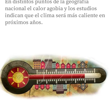
En distintos puntos de la geografía
nacional el calor agobia y los estudios
indican que el clima será más caliente en
próximos años.