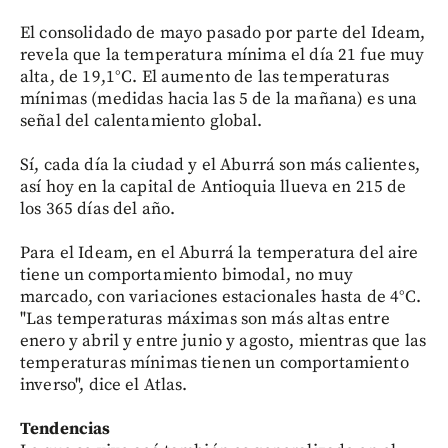
El consolidado de mayo pasado por parte del Ideam,
revela que la temperatura mínima el día 21 fue muy
alta, de 19,1°C. El aumento de las temperaturas
mínimas (medidas hacia las 5 de la mañana) es una
señal del calentamiento global.
Sí, cada día la ciudad y el Aburrá son más calientes,
así hoy en la capital de Antioquia llueva en 215 de
los 365 días del año.
Para el Ideam, en el Aburrá la temperatura del aire
tiene un comportamiento bimodal, no muy
marcado, con variaciones estacionales hasta de 4°C.
"Las temperaturas máximas son más altas entre
enero y abril y entre junio y agosto, mientras que las
temperaturas mínimas tienen un comportamiento
inverso", dice el Atlas.
Tendencias