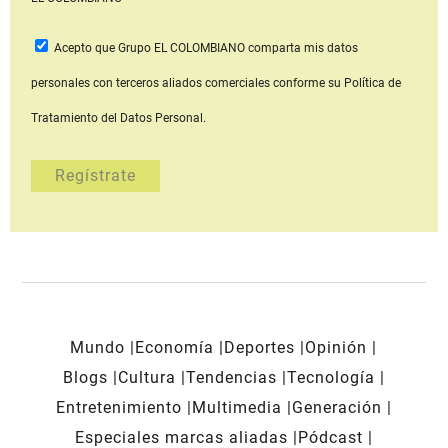
Acepto que Grupo EL COLOMBIANO
comparta mis datos
personales con terceros aliados comerciales
conforme su Política de
Tratamiento del Datos Personal.
Mundo
Economía
Deportes
Opinión
Blogs
Cultura
Tendencias
Tecnología
Entretenimiento
Multimedia
Generación
Especiales marcas aliadas
Pódcast