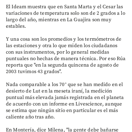
El Ideam muestra que en Santa Marta y el Cesar las
variaciones de temperatura solo son de 2 grados a lo
largo del año, mientras en La Guajira son muy
estables.
Y una cosa son los promedios y los termómetros de
las estaciones y otra lo que miden los ciudadanos
con sus instrumentos, por lo general medidas
puntuales no hechas de manera técnica. Por eso Rúa
reporta que "en la segunda quincena de agosto de
2003 tuvimos 43 grados".
Nada comparable a los 70° que se han medido en el
desierto de Lut en la meseta iraní, la medición
puntual más elevada jamás registrada en el planeta
de acuerdo con un informe en Livescience, aunque
se estima que ningún sitio en particular es el más
caliente año tras año.
En Montería, dice Milena, "la gente debe bañarse