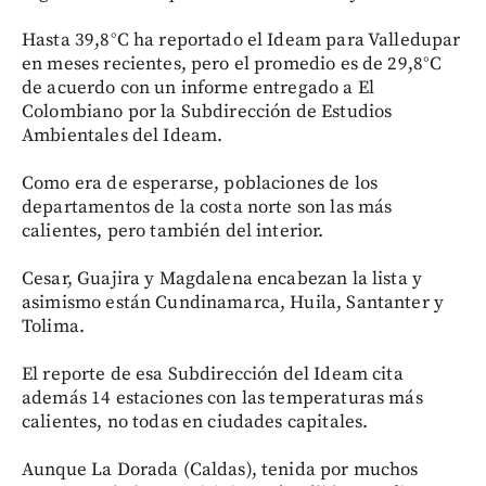
Hasta 39,8°C ha reportado el Ideam para Valledupar
en meses recientes, pero el promedio es de 29,8°C
de acuerdo con un informe entregado a El
Colombiano por la Subdirección de Estudios
Ambientales del Ideam.
Como era de esperarse, poblaciones de los
departamentos de la costa norte son las más
calientes, pero también del interior.
Cesar, Guajira y Magdalena encabezan la lista y
asimismo están Cundinamarca, Huila, Santanter y
Tolima.
El reporte de esa Subdirección del Ideam cita
además 14 estaciones con las temperaturas más
calientes, no todas en ciudades capitales.
Aunque La Dorada (Caldas), tenida por muchos