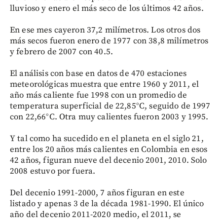
lluvioso y enero el más seco de los últimos 42 años.
En ese mes cayeron 37,2 milímetros. Los otros dos
más secos fueron enero de 1977 con 38,8 milímetros
y febrero de 2007 con 40.5.
El análisis con base en datos de 470 estaciones
meteorológicas muestra que entre 1960 y 2011, el
año más caliente fue 1998 con un promedio de
temperatura superficial de 22,85°C, seguido de 1997
con 22,66°C. Otra muy calientes fueron 2003 y 1995.
Y tal como ha sucedido en el planeta en el siglo 21,
entre los 20 años más calientes en Colombia en esos
42 años, figuran nueve del decenio 2001, 2010. Solo
2008 estuvo por fuera.
Del decenio 1991-2000, 7 años figuran en este
listado y apenas 3 de la década 1981-1990. El único
año del decenio 2011-2020 medio, el 2011, se