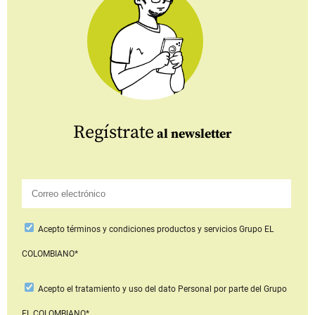
Regístrate
al newsletter
Acepto
términos y condiciones productos y servicios
Grupo EL
COLOMBIANO*
Acepto
el tratamiento y uso del dato Personal
por parte del Grupo
EL COLOMBIANO*