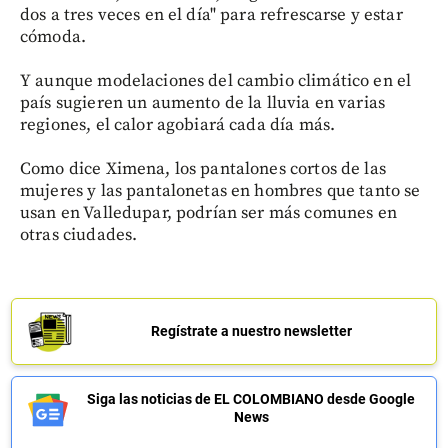
dos a tres veces en el día" para refrescarse y estar
cómoda.
Y aunque modelaciones del cambio climático en el
país sugieren un aumento de la lluvia en varias
regiones, el calor agobiará cada día más.
Como dice Ximena, los pantalones cortos de las
mujeres y las pantalonetas en hombres que tanto se
usan en Valledupar, podrían ser más comunes en
otras ciudades.
Regístrate a nuestro newsletter
Siga las noticias de EL COLOMBIANO desde Google
News