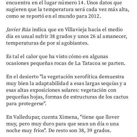
encuentra en el lugar número 14. Unos datos que
sugieren que la temperatura será cada vez más alta,
como se reportó en el mundo para 2012.
Javier Rúa
indica que en Villavieja hacia el medio
día es usual sufrir 38 grados y unos 26 al amanecer,
temperaturas de por sí agobiantes.
Es tal el calor que ha visto cómo en algunas
ocasiones pequeñas rocas de La Tatacoa se parten.
En el desierto "la vegetación xerofítica demuestra
muy bien la adaptabilidad a esas largas sequías y a
esas altas exposiciones solares: vegetación con
pequeñas hojas, formas de estructuras de los cactus
para protegerse".
En Valledupar, cuenta Ximena, "tiene que llover
muy, pero muy duro para que sean un día o una
noche muy fríos". De resto son 38, 39 grados.