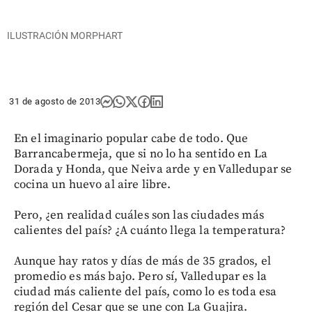
ILUSTRACIÓN MORPHART
31 de agosto de 2013
En el imaginario popular cabe de todo. Que
Barrancabermeja, que si no lo ha sentido en La
Dorada y Honda, que Neiva arde y en Valledupar se
cocina un huevo al aire libre.
Pero, ¿en realidad cuáles son las ciudades más
calientes del país? ¿A cuánto llega la temperatura?
Aunque hay ratos y días de más de 35 grados, el
promedio es más bajo. Pero sí, Valledupar es la
ciudad más caliente del país, como lo es toda esa
región del Cesar que se une con La Guajira.