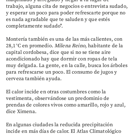
trabajo, alguna cita de negocios o entrevista sudado,
y esperar un poco para poder refrescarte porque no
es nada agradable que te saluden y que estés
completamente sudado".
Montería también es una de las más calientes, con
28,1°C en promedio.
Milena Reino
, habitante de la
capital cordobesa, dice que si no se tiene aire
acondicionado hay que dormir con ropas de tela
muy delgada. La gente, en la calle, busca los árboles
para refrescarse un poco. El consumo de jugos y
cerveza también ayuda.
El calor incide en otras costumbres como la
vestimenta, observándose un predominio de
prendas de colores vivos como amarillo, rojo y azul,
dice Ximena.
En algunas ciudades la reducida precipitación
incide en más días de calor. El Atlas Climatológico