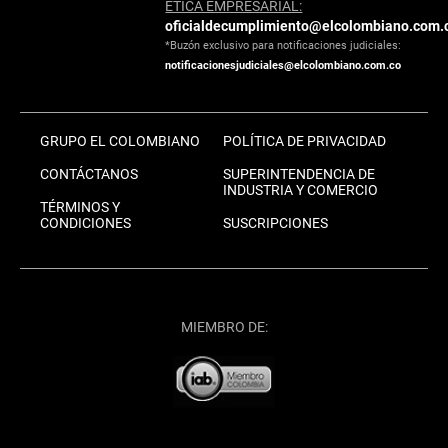
ÉTICA EMPRESARIAL:
oficialdecumplimiento@elcolombiano.com.
*Buzón exclusivo para notificaciones judiciales:
notificacionesjudiciales@elcolombiano.com.co
GRUPO EL COLOMBIANO
POLÍTICA DE PRIVACIDAD
CONTÁCTANOS
SUPERINTENDENCIA DE
INDUSTRIA Y COMERCIO
TÉRMINOS Y
CONDICIONES
SUSCRIPCIONES
MIEMBRO DE: