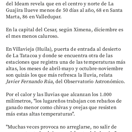
del Ideam revela que en el centro y norte de La
Guajira llueve menos de 50 días al año, 68 en Santa
Marta, 86 en Valledupar.
En la capital del Cesar, según Ximena, diciembre es
el mes menos caluroso.
En Villavieja (Huila), puerta de entrada al desierto
de La Tatacoa y donde se encuentra otra de las
estaciones que registra una de las temperaturas más
altas, los meses de abril-mayo y octubre-noviembre
son quizás los que más refresca la lluvia, relata
Javier Fernando Rúa
, del Observatorio Astronómico.
Por el calor y las lluvias que alcanzan los 1.000
milímetros, "los lugareños trabajan con rebaños de
ganado menor como chivas y ovejas que resisten
más estas altas temperaturas".
"Muchas veces provoca no arreglarse, no salir de