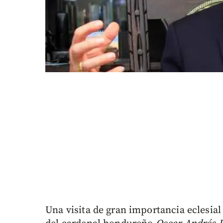
Una visita de gran importancia eclesial