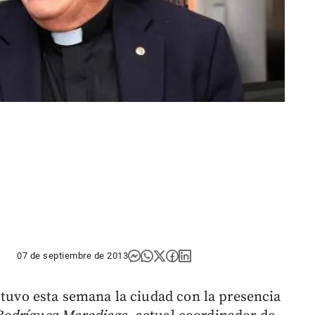
07 de septiembre de 2013
 tuvo esta semana la ciudad con la presencia