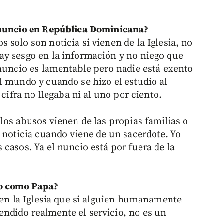
 nuncio en República Dominicana?
solo son noticia si vienen de la Iglesia, no
ay sesgo en la información y no niego que
 nuncio es lamentable pero nadie está exento
l mundo y cuando se hizo el estudio al
 cifra no llegaba ni al uno por ciento.
los abusos vienen de las propias familias o
 noticia cuando viene de un sacerdote. Yo
casos. Ya el nuncio está por fuera de la
do como Papa?
e en la Iglesia que si alguien humanamente
ndido realmente el servicio, no es un