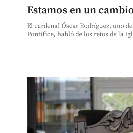
Estamos en un cambio
El cardenal Óscar Rodríguez, uno de
Pontífice, habló de los retos de la Igl