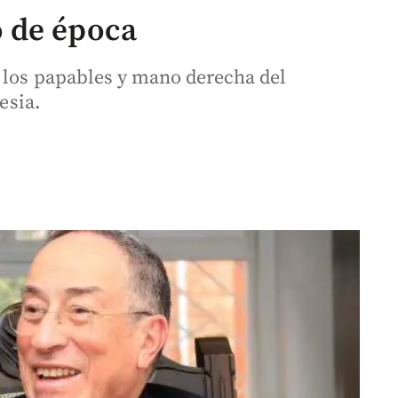
 de época
 los papables y mano derecha del
esia.