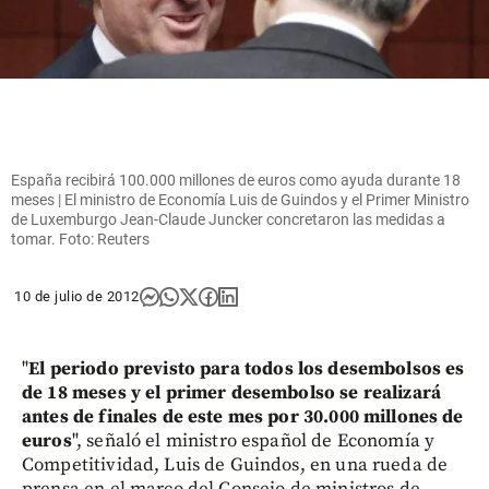
España recibirá 100.000 millones de euros como ayuda durante 18
meses | El ministro de Economía Luis de Guindos y el Primer Ministro
de Luxemburgo Jean-Claude Juncker concretaron las medidas a
tomar. Foto: Reuters
10 de julio de 2012
"
El periodo previsto para todos los desembolsos es
de 18 meses y el primer desembolso se realizará
antes de finales de este mes por 30.000 millones de
euros
", señaló el ministro español de Economía y
Competitividad, Luis de Guindos, en una rueda de
prensa en el marco del Consejo de ministros de