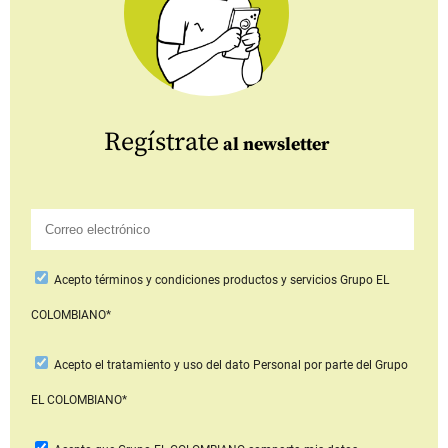
Regístrate
al newsletter
Acepto
términos y condiciones productos y servicios
Grupo EL
COLOMBIANO*
Acepto
el tratamiento y uso del dato Personal
por parte del Grupo
EL COLOMBIANO*