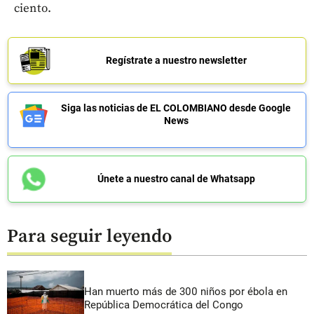
ciento.
Regístrate a nuestro newsletter
Siga las noticias de EL COLOMBIANO desde Google
News
Únete a nuestro canal de Whatsapp
Para seguir leyendo
Han muerto más de 300 niños por ébola en
República Democrática del Congo