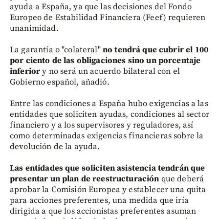
ayuda a España, ya que las decisiones del Fondo
Europeo de Estabilidad Financiera (Feef) requieren
unanimidad.
La garantía o "colateral"
no tendrá que cubrir el 100
por ciento de las obligaciones sino un porcentaje
inferior
y no será un acuerdo bilateral con el
Gobierno español, añadió.
Entre las condiciones a España hubo exigencias a las
entidades que soliciten ayudas, condiciones al sector
financiero y a los supervisores y reguladores, así
como determinadas exigencias financieras sobre la
devolución de la ayuda.
Las entidades que soliciten asistencia tendrán que
presentar un plan de reestructuración
que deberá
aprobar la Comisión Europea y establecer una quita
para acciones preferentes, una medida que iría
dirigida a que los accionistas preferentes asuman