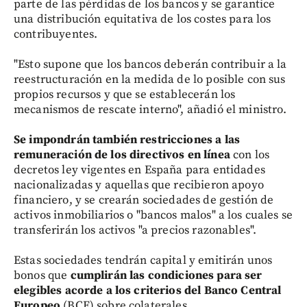
parte de las pérdidas de los bancos y se garantice
una distribución equitativa de los costes para los
contribuyentes.
"Esto supone que los bancos deberán contribuir a la
reestructuración en la medida de lo posible con sus
propios recursos y que se establecerán los
mecanismos de rescate interno", añadió el ministro.
Se impondrán también restricciones a las
remuneración de los directivos en línea
con los
decretos ley vigentes en España para entidades
nacionalizadas y aquellas que recibieron apoyo
financiero, y se crearán sociedades de gestión de
activos inmobiliarios o "bancos malos" a los cuales se
transferirán los activos "a precios razonables".
Estas sociedades tendrán capital y emitirán unos
bonos que
cumplirán las condiciones para ser
elegibles acorde a los criterios del Banco Central
Europeo
(BCE) sobre colaterales.