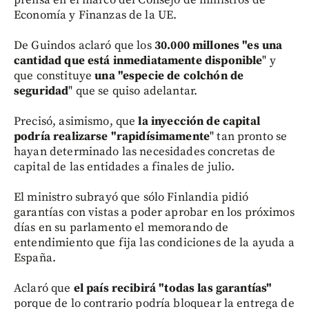
Economía y Finanzas de la UE.
De Guindos aclaró que los
30.000 millones "es una
cantidad que está inmediatamente disponible
" y
que constituye
una "especie de colchón de
seguridad
" que se quiso adelantar.
Precisó, asimismo, que
la inyección de capital
podría realizarse "rapidísimamente
" tan pronto se
hayan determinado las necesidades concretas de
capital de las entidades a finales de julio.
El ministro subrayó que sólo Finlandia pidió
garantías con vistas a poder aprobar en los próximos
días en su parlamento el memorando de
entendimiento que fija las condiciones de la ayuda a
España.
Aclaró que
el país recibirá "todas las garantías"
porque de lo contrario podría bloquear la entrega de