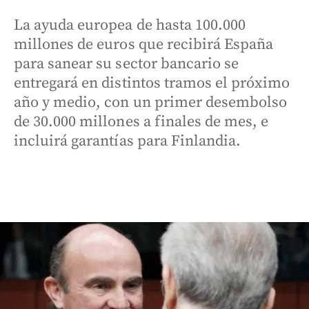
La ayuda europea de hasta 100.000
millones de euros que recibirá España
para sanear su sector bancario se
entregará en distintos tramos el próximo
año y medio, con un primer desembolso
de 30.000 millones a finales de mes, e
incluirá garantías para Finlandia.