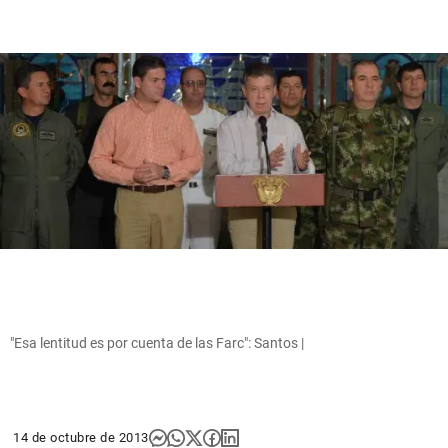
"Esa lentitud es por cuenta de las Farc": Santos |
14 de octubre de 2013