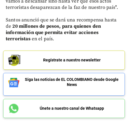
vamos a descansar sino hasta ver que esos actos
terroristas desaparezcan de la faz de nuestro país".
Santos anunció que se dará una recompensa hasta
de
20 millones de pesos, para quienes den
información que permita evitar acciones
terroristas
en el país.
Regístrate a nuestro newsletter
Siga las noticias de EL COLOMBIANO desde Google
News
Únete a nuestro canal de Whatsapp