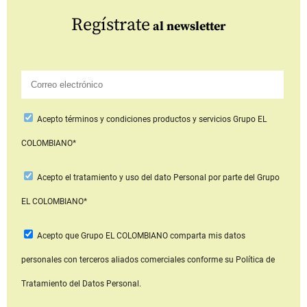
Regístrate
al newsletter
Acepto
términos y condiciones productos y servicios
Grupo EL
COLOMBIANO*
Acepto
el tratamiento y uso del dato Personal
por parte del Grupo
EL COLOMBIANO*
Acepto que Grupo EL COLOMBIANO
comparta mis datos
personales con terceros aliados comerciales
conforme su Política de
Tratamiento del Datos Personal.