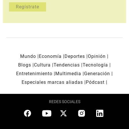
Mundo
Economía
Deportes
Opinión
Blogs
Cultura
Tendencias
Tecnología
Entretenimiento
Multimedia
Generación
Especiales marcas aliadas
Pódcast
REDES SOCIALES