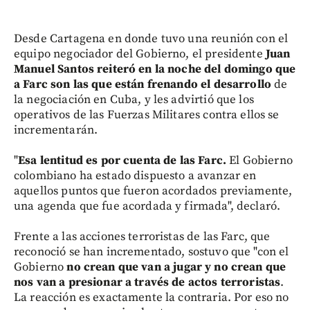
Desde Cartagena en donde tuvo una reunión con el
equipo negociador del Gobierno, el presidente
Juan
Manuel Santos reiteró en la noche del domingo que
a Farc son las que están frenando el desarrollo
de
la negociación en Cuba, y les advirtió que los
operativos de las Fuerzas Militares contra ellos se
incrementarán.
"
Esa lentitud es por cuenta de las Farc.
El Gobierno
colombiano ha estado dispuesto a avanzar en
aquellos puntos que fueron acordados previamente,
una agenda que fue acordada y firmada", declaró.
Frente a las acciones terroristas de las Farc, que
reconoció se han incrementado, sostuvo que "con el
Gobierno
no crean que van a jugar y no crean que
nos van a presionar a través de actos terroristas
.
La reacción es exactamente la contraria. Por eso no