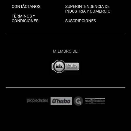
CONTÁCTANOS
SUPERINTENDENCIA DE
INDUSTRIA Y COMERCIO
TÉRMINOS Y
CONDICIONES
SUSCRIPCIONES
MIEMBRO DE: