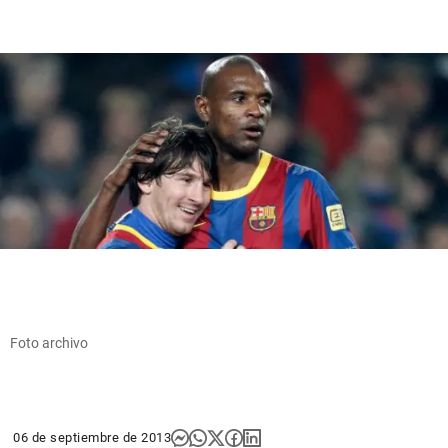
Foto archivo
06 de septiembre de 2013