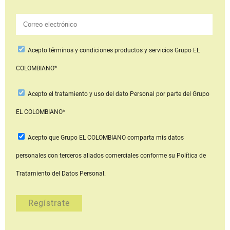
Acepto
términos y condiciones productos y servicios
Grupo EL
COLOMBIANO*
Acepto
el tratamiento y uso del dato Personal
por parte del Grupo
EL COLOMBIANO*
Acepto que Grupo EL COLOMBIANO
comparta mis datos
personales con terceros aliados comerciales
conforme su Política de
Tratamiento del Datos Personal.