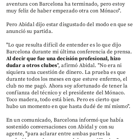
aventura con Barcelona ha terminado, pero estoy
muy feliz de haber empezado otra con Mónaco".
Pero Abidal dijo estar disgustado del modo en que se
anunció su partida.
"Lo que resulta difícil de entender es lo que dijo
Barcelona durante mi última conferencia de prensa.
Al decir que fue una decisión profesional, hizo
dudar a otros clubes
", afirmó Abidal. "No era ni
siquiera una cuestión de dinero. La prueba es que
durante todos los meses en que estuve enfermo, el
club no me pagó. Ahora soy afortunado de tener la
confianza del técnico y el presidente del Mónaco.
Toco madera, todo está bien. Pero es cierto que
hubo un momento en que hasta dudé de mí mismo".
En un comunicado, Barcelona informó que había
sostenido conversaciones con Abidal y con su
agente, "para aclarar entre ambas partes la