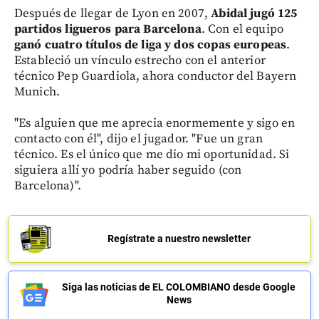
Después de llegar de Lyon en 2007,
Abidal jugó 125
partidos ligueros para Barcelona
. Con el equipo
ganó cuatro títulos de liga y dos copas europeas
.
Estableció un vínculo estrecho con el anterior
técnico Pep Guardiola, ahora conductor del Bayern
Munich.
"Es alguien que me aprecia enormemente y sigo en
contacto con él", dijo el jugador. "Fue un gran
técnico. Es el único que me dio mi oportunidad. Si
siguiera allí yo podría haber seguido (con
Barcelona)".
Regístrate a nuestro newsletter
Siga las noticias de EL COLOMBIANO desde Google
News