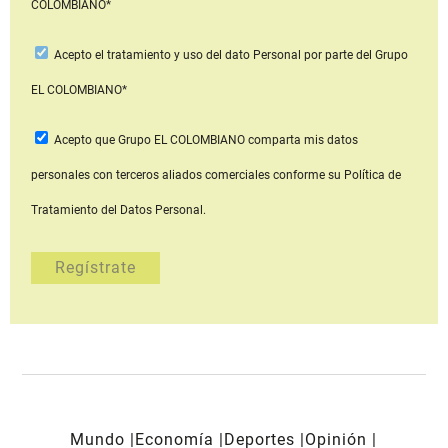
COLOMBIANO*
Acepto
el tratamiento y uso del dato Personal
por parte del Grupo
EL COLOMBIANO*
Acepto que Grupo EL COLOMBIANO
comparta mis datos
personales con terceros aliados comerciales
conforme su Política de
Tratamiento del Datos Personal.
Mundo
Economía
Deportes
Opinión