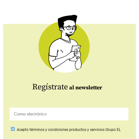
Regístrate
al newsletter
Acepto
términos y condiciones productos y servicios
Grupo EL