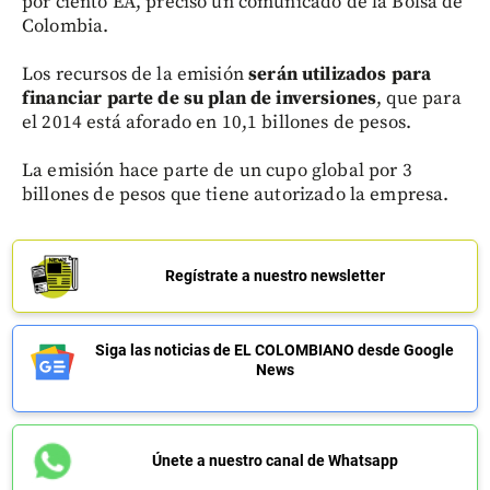
por ciento EA, precisó un comunicado de la Bolsa de
Colombia.
Los recursos de la emisión
serán utilizados para
financiar parte de su plan de inversiones
, que para
el 2014 está aforado en 10,1 billones de pesos.
La emisión hace parte de un cupo global por 3
billones de pesos que tiene autorizado la empresa.
Regístrate a nuestro newsletter
Siga las noticias de EL COLOMBIANO desde Google
News
Únete a nuestro canal de Whatsapp