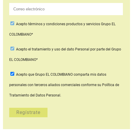
Acepto
términos y condiciones productos y servicios
Grupo EL
COLOMBIANO*
Acepto
el tratamiento y uso del dato Personal
por parte del Grupo
EL COLOMBIANO*
Acepto que Grupo EL COLOMBIANO
comparta mis datos
personales con terceros aliados comerciales
conforme su Política de
Tratamiento del Datos Personal.