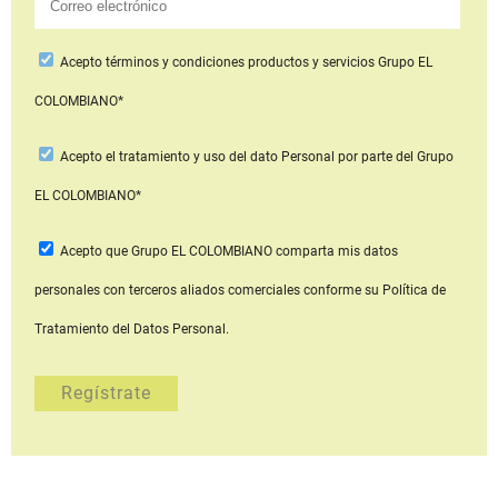
Acepto
términos y condiciones productos y servicios
Grupo EL
COLOMBIANO*
Acepto
el tratamiento y uso del dato Personal
por parte del Grupo
EL COLOMBIANO*
Acepto que Grupo EL COLOMBIANO
comparta mis datos
personales con terceros aliados comerciales
conforme su Política de
Tratamiento del Datos Personal.