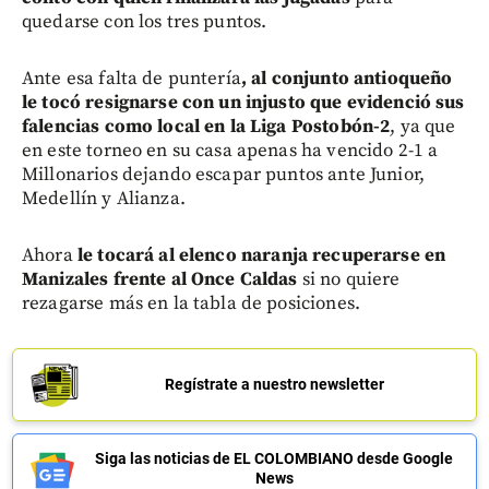
quedarse con los tres puntos.
Ante esa falta de puntería
, al conjunto antioqueño
le tocó resignarse con un injusto que evidenció sus
falencias como local en la Liga Postobón-2
, ya que
en este torneo en su casa apenas ha vencido 2-1 a
Millonarios dejando escapar puntos ante Junior,
Medellín y Alianza.
Ahora
le tocará al elenco naranja recuperarse en
Manizales frente al Once Caldas
si no quiere
rezagarse más en la tabla de posiciones.
Regístrate a nuestro newsletter
Siga las noticias de EL COLOMBIANO desde Google
News