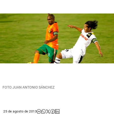
FOTO JUAN ANTONIO SÁNCHEZ
25 de agosto de 2013