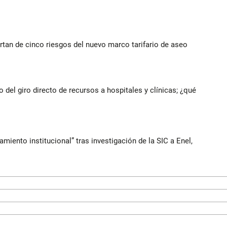
rtan de cinco riesgos del nuevo marco tarifario de aseo
del giro directo de recursos a hospitales y clínicas; ¿qué
iento institucional” tras investigación de la SIC a Enel,