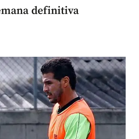
emana definitiva