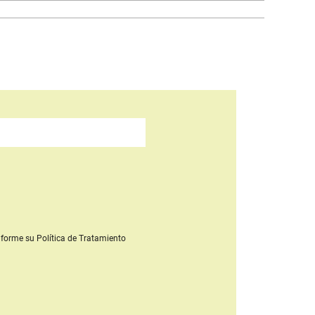
forme su Política de Tratamiento