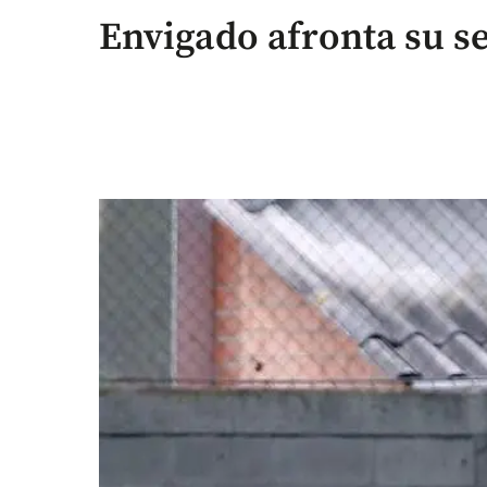
Envigado afronta su s