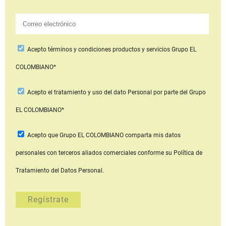
Acepto
términos y condiciones productos y servicios
Grupo EL
COLOMBIANO*
Acepto
el tratamiento y uso del dato Personal
por parte del Grupo
EL COLOMBIANO*
Acepto que Grupo EL COLOMBIANO
comparta mis datos
personales con terceros aliados comerciales
conforme su Política de
Tratamiento del Datos Personal.