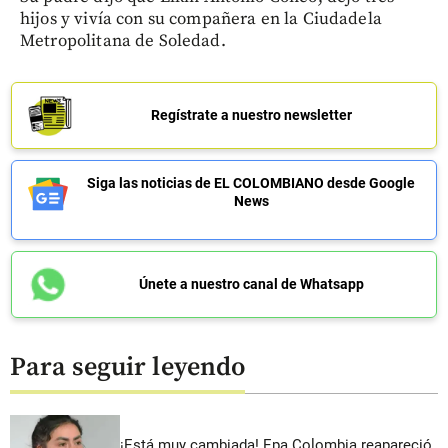
hijos y vivía con su compañera en la Ciudadela
Metropolitana de Soledad.
Regístrate a nuestro newsletter
Siga las noticias de EL COLOMBIANO desde Google
News
Únete a nuestro canal de Whatsapp
Para seguir leyendo
¡Está muy cambiada! Epa Colombia reapareció