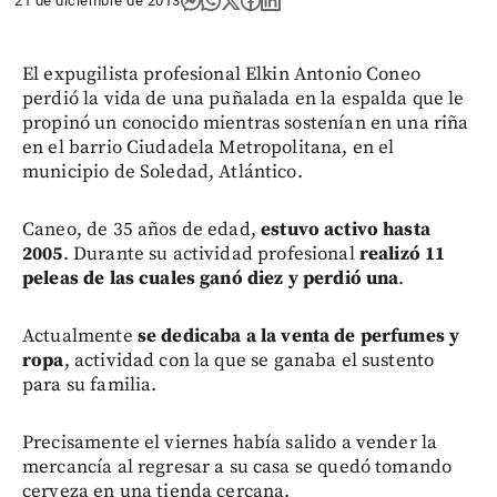
21 de diciembre de 2013
El expugilista profesional Elkin Antonio Coneo
perdió la vida de una puñalada en la espalda que le
propinó un conocido mientras sostenían en una riña
en el barrio Ciudadela Metropolitana, en el
municipio de Soledad, Atlántico.
Caneo, de 35 años de edad,
estuvo activo hasta
2005
. Durante su actividad profesional
realizó 11
peleas de las cuales ganó diez y perdió una
.
Actualmente
se dedicaba a la venta de perfumes y
ropa
, actividad con la que se ganaba el sustento
para su familia.
Precisamente el viernes había salido a vender la
mercancía al regresar a su casa se quedó tomando
cerveza en una tienda cercana.