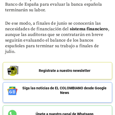
Banco de España para evaluar la banca española
terminarán su labor.
De ese modo, a finales de junio se conocerán las
necesidades de financiación del
sistema financiero
,
aunque las auditoras que se contratarán en breve
seguirán evaluando el balance de los bancos
españoles para terminar su trabajo a finales de
julio.
Regístrate a nuestro newsletter
Siga las noticias de EL COLOMBIANO desde Google
News
Únete a nuestro canal de Whatsapp