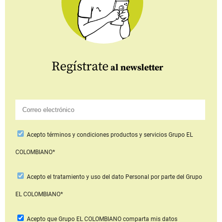
Regístrate
al newsletter
Acepto
términos y condiciones productos y servicios
Grupo EL
COLOMBIANO*
Acepto
el tratamiento y uso del dato Personal
por parte del Grupo
EL COLOMBIANO*
Acepto que Grupo EL COLOMBIANO
comparta mis datos