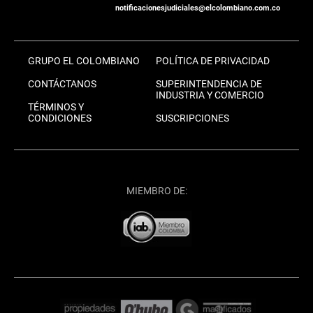
notificacionesjudiciales@elcolombiano.com.co
GRUPO EL COLOMBIANO
POLÍTICA DE PRIVACIDAD
CONTÁCTANOS
SUPERINTENDENCIA DE
INDUSTRIA Y COMERCIO
TÉRMINOS Y
CONDICIONES
SUSCRIPCIONES
MIEMBRO DE: