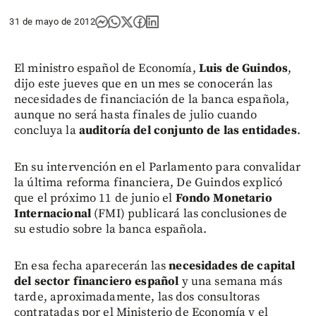
31 de mayo de 2012
El ministro español de Economía,
Luis de Guindos
,
dijo este jueves que en un mes se conocerán las
necesidades de financiación de la banca española,
aunque no será hasta finales de julio cuando
concluya la
auditoría del conjunto de las entidades
.
En su intervención en el Parlamento para convalidar
la última reforma financiera, De Guindos explicó
que el próximo 11 de junio el
Fondo Monetario
Internacional
(FMI) publicará las conclusiones de
su estudio sobre la banca española.
En esa fecha aparecerán las
necesidades de capital
del sector financiero español
y una semana más
tarde, aproximadamente, las dos consultoras
contratadas por el Ministerio de Economía y el