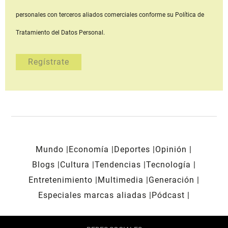
personales con terceros aliados comerciales
conforme su Política de
Tratamiento del Datos Personal.
Mundo
Economía
Deportes
Opinión
Blogs
Cultura
Tendencias
Tecnología
Entretenimiento
Multimedia
Generación
Especiales marcas aliadas
Pódcast