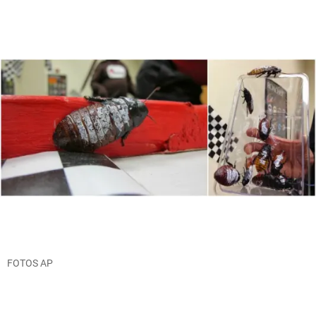
FOTOS AP