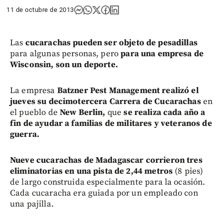
11 de octubre de 2013
Las
cucarachas pueden ser objeto de pesadillas
para algunas personas, pero
para una empresa de
Wisconsin, son un deporte.
La empresa
Batzner Pest Management
realizó el
jueves su decimotercera Carrera de Cucarachas
en
el pueblo de
New Berlin,
que
se realiza cada año a
fin de ayudar a familias de militares y veteranos de
guerra.
Nueve cucarachas de Madagascar corrieron tres
eliminatorias en una pista de 2,44 metros
(8 pies)
de largo construida especialmente para la ocasión.
Cada cucaracha era guiada por un empleado con
una pajilla.