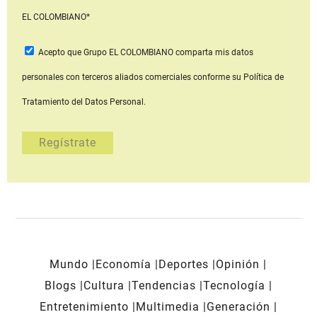
EL COLOMBIANO*
Acepto que Grupo EL COLOMBIANO
comparta mis datos
personales con terceros aliados comerciales
conforme su Política de
Tratamiento del Datos Personal.
Mundo
Economía
Deportes
Opinión
Blogs
Cultura
Tendencias
Tecnología
Entretenimiento
Multimedia
Generación