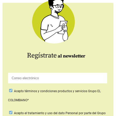
Regístrate
al newsletter
Acepto
términos y condiciones productos y servicios
Grupo EL
COLOMBIANO*
Acepto
el tratamiento y uso del dato Personal
por parte del Grupo