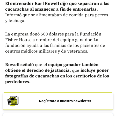
El entrenador Karl Rowell dijo que separaron a las
cucarachas al amanecer a fin de entrenarlas
.
Informó que se alimentaban de comida para perros
y lechuga.
La empresa donó 500 dólares para la Fundación
Fisher House a nombre del equipo ganador. La
fundación ayuda a las familias de los pacientes de
centros médicos militares y de veteranos.
Rowell señaló
que el
equipo ganador también
obtiene el derecho de jactancia
, que
incluye poner
fotografías de cucarachas en los escritorios de los
perdedores.
Regístrate a nuestro newsletter