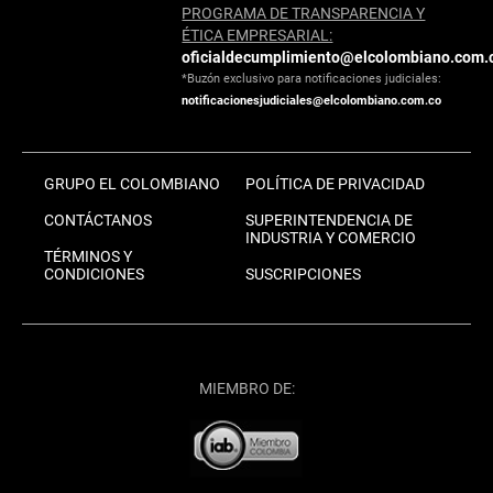
PROGRAMA DE TRANSPARENCIA Y
ÉTICA EMPRESARIAL:
oficialdecumplimiento@elcolombiano.com.
*Buzón exclusivo para notificaciones judiciales:
notificacionesjudiciales@elcolombiano.com.co
GRUPO EL COLOMBIANO
POLÍTICA DE PRIVACIDAD
CONTÁCTANOS
SUPERINTENDENCIA DE
INDUSTRIA Y COMERCIO
TÉRMINOS Y
CONDICIONES
SUSCRIPCIONES
MIEMBRO DE: