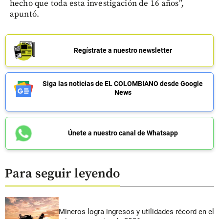
hecho que toda esta investigación de 16 años”,
apuntó.
Regístrate a nuestro newsletter
Siga las noticias de EL COLOMBIANO desde Google
News
Únete a nuestro canal de Whatsapp
Para seguir leyendo
Mineros logra ingresos y utilidades récord en el