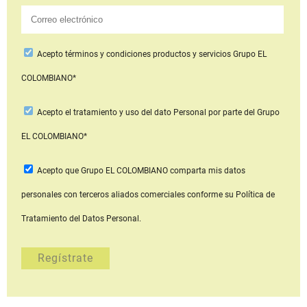
Acepto
términos y condiciones productos y servicios
Grupo EL
COLOMBIANO*
Acepto
el tratamiento y uso del dato Personal
por parte del Grupo
EL COLOMBIANO*
Acepto que Grupo EL COLOMBIANO
comparta mis datos
personales con terceros aliados comerciales
conforme su Política de
Tratamiento del Datos Personal.