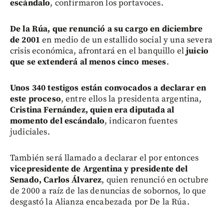
escándalo
, confirmaron los portavoces.
De la Rúa, que renunció a su cargo en diciembre
de 2001
en medio de un estallido social y una severa
crisis económica, afrontará en el banquillo el
juicio
que se extenderá al menos cinco meses
.
Unos 340 testigos están convocados a declarar en
este proceso
, entre ellos la presidenta argentina,
Cristina Fernández, quien era diputada al
momento del escándalo
, indicaron fuentes
judiciales.
También será llamado a declarar el por entonces
vicepresidente de Argentina y presidente del
Senado, Carlos Álvarez
, quien renunció en octubre
de 2000 a raíz de las denuncias de sobornos, lo que
desgastó la Alianza encabezada por De la Rúa.