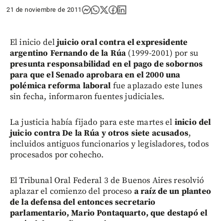
21 de noviembre de 2011
El inicio del
juicio oral contra el expresidente
argentino Fernando de la Rúa
(1999-2001) por su
presunta responsabilidad en el pago de sobornos
para que el Senado aprobara en el 2000 una
polémica reforma laboral
fue aplazado este lunes
sin fecha, informaron fuentes judiciales.
La justicia había fijado para este martes el
inicio del
juicio contra De la Rúa y otros siete acusados
,
incluidos antiguos funcionarios y legisladores, todos
procesados por cohecho.
El Tribunal Oral Federal 3 de Buenos Aires resolvió
aplazar el comienzo del proceso
a raíz de un planteo
de la defensa del entonces secretario
parlamentario, Mario Pontaquarto, que destapó el