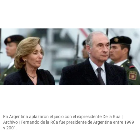
En Argentina aplazaron el juicio con el expresidente De la Rúa |
Archivo | Fernando de la Rúa fue presidente de Argentina entre 1999
y 2001.