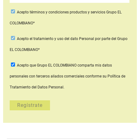
Acepto
términos y condiciones productos y servicios
Grupo EL
COLOMBIANO*
Acepto
el tratamiento y uso del dato Personal
por parte del Grupo
EL COLOMBIANO*
Acepto que Grupo EL COLOMBIANO
comparta mis datos
personales con terceros aliados comerciales
conforme su Política de
Tratamiento del Datos Personal.