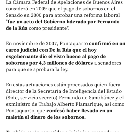
La Cámara Federal de Apelaciones de Buenos Aires
consideró en 2009 que el pago de sobornos en el
Senado en 2000 para aprobar una reforma laboral
"
fue un acto del Gobierno liderado por Fernando
de la Rúa
como presidente".
En noviembre de 2007, Pontaquarto
confirmó en un
careo judicial con De la Rúa que el hoy
exgobernante dio el visto bueno al pago de
sobornos por 4,3 millones de dólares
a senadores
para que se aprobara la ley.
En estas actuaciones están procesados quien fuera
director de la Secretaría de Inteligencia del Estado
(Side, servicio secreto) Fernando de Santibáñez y el
exministro de Trabajo Alberto Flamarique, así como
Pontaquarto, que
confesó haber llevado en un
maletín el dinero de los sobornos.