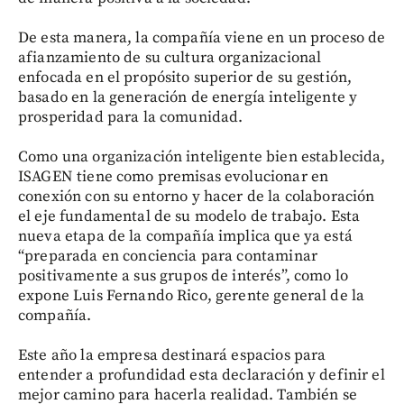
De esta manera, la compañía viene en un proceso de
afianzamiento de su cultura organizacional
enfocada en el propósito superior de su gestión,
basado en la generación de energía inteligente y
prosperidad para la comunidad.
Como una organización inteligente bien establecida,
ISAGEN tiene como premisas evolucionar en
conexión con su entorno y hacer de la colaboración
el eje fundamental de su modelo de trabajo. Esta
nueva etapa de la compañía implica que ya está
“preparada en conciencia para contaminar
positivamente a sus grupos de interés”, como lo
expone Luis Fernando Rico, gerente general de la
compañía.
Este año la empresa destinará espacios para
entender a profundidad esta declaración y definir el
mejor camino para hacerla realidad. También se