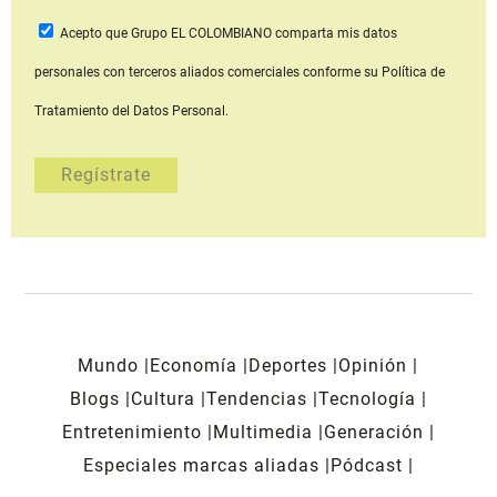
Acepto que Grupo EL COLOMBIANO
comparta mis datos
personales con terceros aliados comerciales
conforme su Política de
Tratamiento del Datos Personal.
Mundo
Economía
Deportes
Opinión
Blogs
Cultura
Tendencias
Tecnología
Entretenimiento
Multimedia
Generación
Especiales marcas aliadas
Pódcast