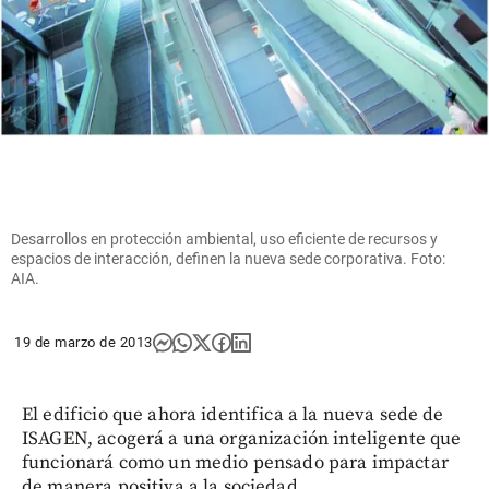
Desarrollos en protección ambiental, uso eficiente de recursos y
espacios de interacción, definen la nueva sede corporativa. Foto:
AIA.
19 de marzo de 2013
El edificio que ahora identifica a la nueva sede de
ISAGEN, acogerá a una organización inteligente que
funcionará como un medio pensado para impactar
de manera positiva a la sociedad.