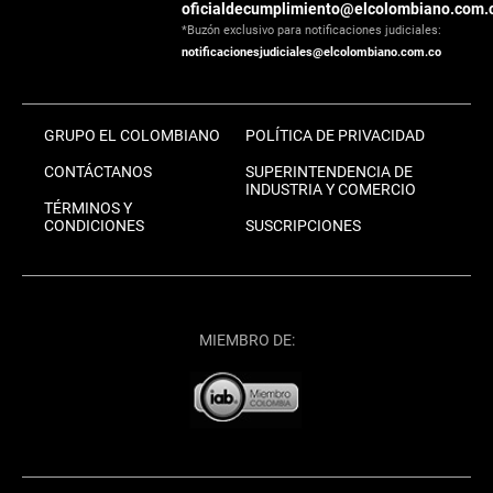
oficialdecumplimiento@elcolombiano.com.
*Buzón exclusivo para notificaciones judiciales:
notificacionesjudiciales@elcolombiano.com.co
GRUPO EL COLOMBIANO
POLÍTICA DE PRIVACIDAD
CONTÁCTANOS
SUPERINTENDENCIA DE
INDUSTRIA Y COMERCIO
TÉRMINOS Y
CONDICIONES
SUSCRIPCIONES
MIEMBRO DE: