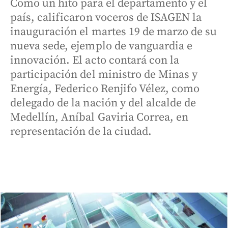
Como un hito para el departamento y el
país, calificaron voceros de ISAGEN la
inauguración el martes 19 de marzo de su
nueva sede, ejemplo de vanguardia e
innovación. El acto contará con la
participación del ministro de Minas y
Energía, Federico Renjifo Vélez, como
delegado de la nación y del alcalde de
Medellín, Aníbal Gaviria Correa, en
representación de la ciudad.