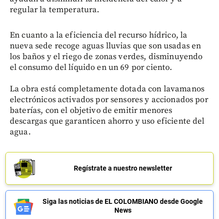
regular la temperatura.
En cuanto a la eficiencia del recurso hídrico, la
nueva sede recoge aguas lluvias que son usadas en
los baños y el riego de zonas verdes, disminuyendo
el consumo del líquido en un 69 por ciento.
La obra está completamente dotada con lavamanos
electrónicos activados por sensores y accionados por
baterías, con el objetivo de emitir menores
descargas que garanticen ahorro y uso eficiente del
agua.
Regístrate a nuestro newsletter
Siga las noticias de EL COLOMBIANO desde Google
News