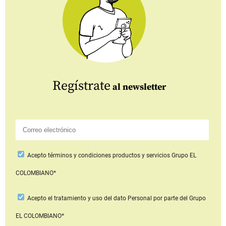
Regístrate
al newsletter
Acepto
términos y condiciones productos y servicios
Grupo EL
COLOMBIANO*
Acepto
el tratamiento y uso del dato Personal
por parte del Grupo
EL COLOMBIANO*