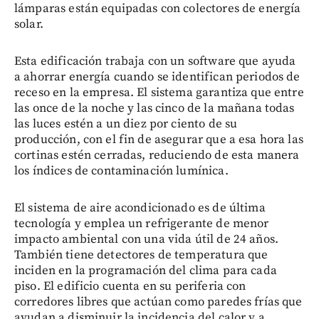
lámparas están equipadas con colectores de energía
solar.
Esta edificación trabaja con un software que ayuda
a ahorrar energía cuando se identifican periodos de
receso en la empresa. El sistema garantiza que entre
las once de la noche y las cinco de la mañana todas
las luces estén a un diez por ciento de su
producción, con el fin de asegurar que a esa hora las
cortinas estén cerradas, reduciendo de esta manera
los índices de contaminación lumínica.
El sistema de aire acondicionado es de última
tecnología y emplea un refrigerante de menor
impacto ambiental con una vida útil de 24 años.
También tiene detectores de temperatura que
inciden en la programación del clima para cada
piso. El edificio cuenta en su periferia con
corredores libres que actúan como paredes frías que
ayudan a disminuir la incidencia del calor y a