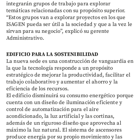
integrarán grupos de trabajo para explorar
temáticas relacionadas con su propósito superior.
“Estos grupos van a explorar proyectos en los que
ISAGEN pueda ser útil a la sociedad y que a la vez le
sirvan para su negocio”, explicó su gerente
Administrativo.
EDIFICIO PARA LA SOSTENIBILIDAD
La nueva sede es una construcción de vanguardia en
la que la tecnología responde a un propósito
estratégico de mejorar la productividad, facilitar el
trabajo colaborativo y aumentar el ahorro y la
eficiencia de los recursos.
El edificio disminuirá su consumo energético porque
cuenta con un diseño de iluminación eficiente y
control de automatización para el aire
acondicionado, la luz artificial y las cortinas,
además de un riguroso diseño que aprovecha al
máximo la luz natural. El sistema de ascensores
produce energía por su propio movimiento y las