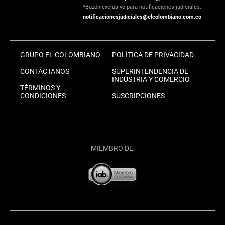
*Buzón exclusivo para notificaciones judiciales:
notificacionesjudiciales@elcolombiano.com.co
GRUPO EL COLOMBIANO
POLÍTICA DE PRIVACIDAD
CONTÁCTANOS
SUPERINTENDENCIA DE
INDUSTRIA Y COMERCIO
TÉRMINOS Y
CONDICIONES
SUSCRIPCIONES
MIEMBRO DE: