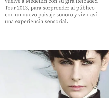
vuelve a Medellín con su gira Reloaded
Tour 2013, para sorprender al público
con un nuevo paisaje sonoro y vivir así
una experiencia sensorial.