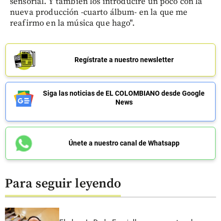
sensorial. Y también los introduciré un poco con la
nueva producción -cuarto álbum- en la que me
reafirmo en la música que hago".
Regístrate a nuestro newsletter
Siga las noticias de EL COLOMBIANO desde Google
News
Únete a nuestro canal de Whatsapp
Para seguir leyendo