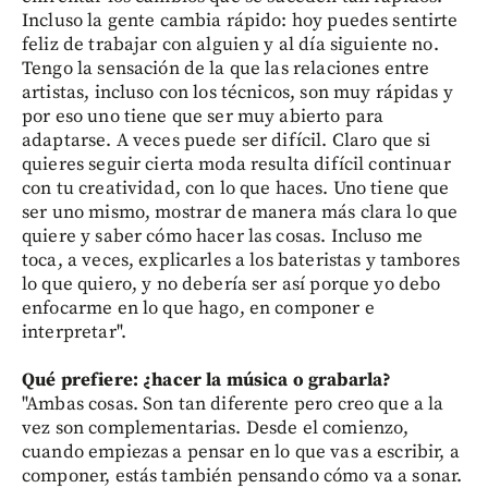
Incluso la gente cambia rápido: hoy puedes sentirte
feliz de trabajar con alguien y al día siguiente no.
Tengo la sensación de la que las relaciones entre
artistas, incluso con los técnicos, son muy rápidas y
por eso uno tiene que ser muy abierto para
adaptarse. A veces puede ser difícil. Claro que si
quieres seguir cierta moda resulta difícil continuar
con tu creatividad, con lo que haces. Uno tiene que
ser uno mismo, mostrar de manera más clara lo que
quiere y saber cómo hacer las cosas. Incluso me
toca, a veces, explicarles a los bateristas y tambores
lo que quiero, y no debería ser así porque yo debo
enfocarme en lo que hago, en componer e
interpretar".
Qué prefiere: ¿hacer la música o grabarla?
"Ambas cosas. Son tan diferente pero creo que a la
vez son complementarias. Desde el comienzo,
cuando empiezas a pensar en lo que vas a escribir, a
componer, estás también pensando cómo va a sonar.