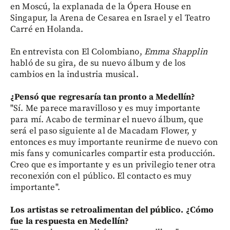
en Moscú, la explanada de la Ópera House en
Singapur, la Arena de Cesarea en Israel y el Teatro
Carré en Holanda.
En entrevista con El Colombiano,
Emma Shapplin
habló de su gira, de su nuevo álbum y de los
cambios en la industria musical.
¿Pensó que regresaría tan pronto a Medellín?
"Sí. Me parece maravilloso y es muy importante
para mí. Acabo de terminar el nuevo álbum, que
será el paso siguiente al de Macadam Flower, y
entonces es muy importante reunirme de nuevo con
mis fans y comunicarles compartir esta producción.
Creo que es importante y es un privilegio tener otra
reconexión con el público. El contacto es muy
importante".
Los artistas se retroalimentan del público. ¿Cómo
fue la respuesta en Medellín?