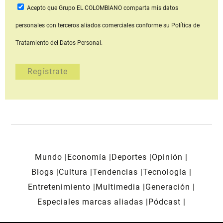
Acepto que Grupo EL COLOMBIANO
comparta mis datos
personales con terceros aliados comerciales
conforme su Política de
Tratamiento del Datos Personal.
Mundo
Economía
Deportes
Opinión
Blogs
Cultura
Tendencias
Tecnología
Entretenimiento
Multimedia
Generación
Especiales marcas aliadas
Pódcast