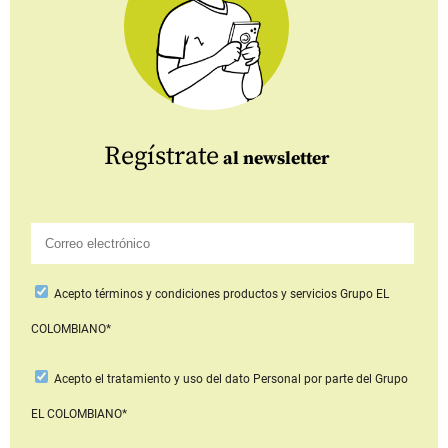
Regístrate
al newsletter
Acepto
términos y condiciones productos y servicios
Grupo EL
COLOMBIANO*
Acepto
el tratamiento y uso del dato Personal
por parte del Grupo
EL COLOMBIANO*