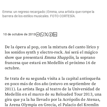
Emma: un regreso recargado | Emma, una artista que rompe la
barrera de los estilos musicales. FOTO CORTESÍA.
10 de octubre de 2013
De la ópera al pop, con la mixtura del canto lírico y
los sonidos synth y electro-rock. Así será el mágico
show que presentará
Emma Shapplin
, la soprano
francesa que estará en Medellín el próximo 16 de
octubre.
Se trata de su segunda visita a la capital antioqueña
en poco más de dos año (estuvo en septiembre de
2011). La artista llega al teatro de la Universidad de
Medellín en el marco de su Reloaded Tour 2013, una
gira que ya la ha llevado por la Acrópolis de Atenas,
la Arena Olympia en Grecia, el Palacio del Kremlin