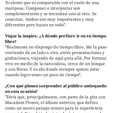
Yo siento que es comparable con el vuelo de una
mariposa. Componer e interpretar son
complementarios y se necesitan uno al otro. Se
conectan. Ambos son muy importantes y muy
diferentes pero hacen un todo".
Viajar la inspira. ¿A dónde prefiere ir en su tiempo
libre?
"Realmente no dispongo de tiempo libre. Me la paso
corriendo de un lado a otro, entre presentaciones y
grabaciones, viajando de aquí para allá. Por fortuna
vivo en medio de la naturaleza, cerca de un bosque
y con flores. Y es ahí donde siempre quiero estar
cuando logro tener un poco de tiempo".
¿Con qué planea sorprender al público antioqueño
en esta ocasión?
"Diría que, principalmente, con parte de la gira con
Macadam Flower, el álbum anterior, que defino
como un nuevo paisaje sonoro para la experiencia