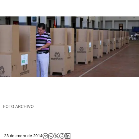
FOTO ARCHIVO
28 de enero de 2014