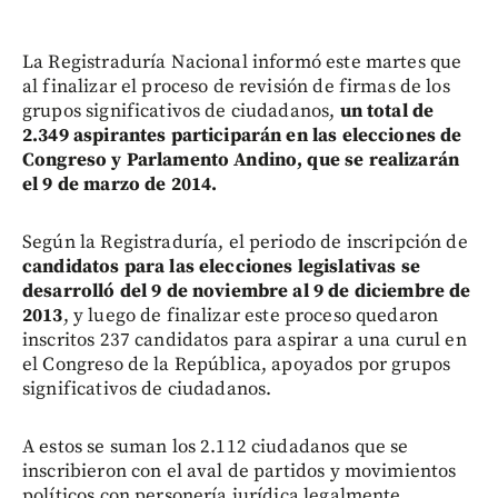
La Registraduría Nacional informó este martes que
al finalizar el proceso de revisión de firmas de los
grupos significativos de ciudadanos,
un total de
2.349 aspirantes participarán en las elecciones de
Congreso y Parlamento Andino, que se realizarán
el 9 de marzo de 2014.
Según la Registraduría, el periodo de inscripción de
candidatos para las elecciones legislativas se
desarrolló del 9 de noviembre al 9 de diciembre de
2013
, y luego de finalizar este proceso quedaron
inscritos 237 candidatos para aspirar a una curul en
el Congreso de la República, apoyados por grupos
significativos de ciudadanos.
A estos se suman los 2.112 ciudadanos que se
inscribieron con el aval de partidos y movimientos
políticos con personería jurídica legalmente