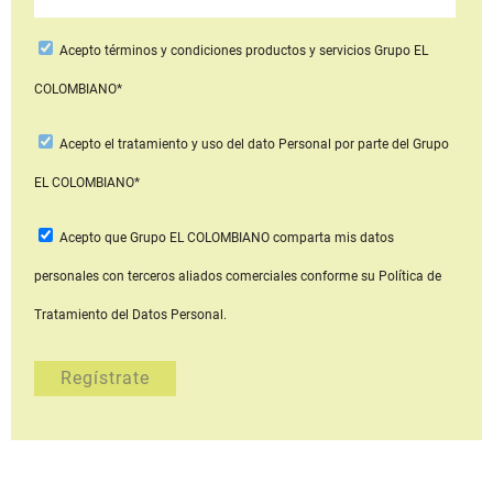
Acepto
términos y condiciones productos y servicios
Grupo EL
COLOMBIANO*
Acepto
el tratamiento y uso del dato Personal
por parte del Grupo
EL COLOMBIANO*
Acepto que Grupo EL COLOMBIANO
comparta mis datos
personales con terceros aliados comerciales
conforme su Política de
Tratamiento del Datos Personal.