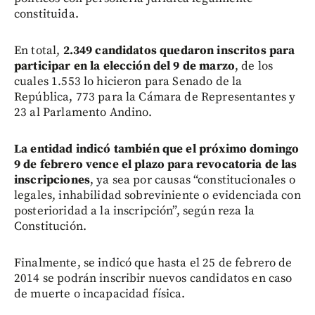
constituida.
En total,
2.349 candidatos quedaron inscritos para
participar en la elección del 9 de marzo
, de los
cuales 1.553 lo hicieron para Senado de la
República, 773 para la Cámara de Representantes y
23 al Parlamento Andino.
La entidad indicó también que el próximo domingo
9 de febrero vence el plazo para revocatoria de las
inscripciones
, ya sea por causas “constitucionales o
legales, inhabilidad sobreviniente o evidenciada con
posterioridad a la inscripción”, según reza la
Constitución.
Finalmente, se indicó que hasta el 25 de febrero de
2014 se podrán inscribir nuevos candidatos en caso
de muerte o incapacidad física.