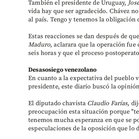
También el presidente de Uruguay,
Jos
vida hay que ser agradecido. Chávez no
al país. Tengo y tenemos la obligación 
Estas reacciones se dan después de que 
Maduro
, aclarara que la operación fue 
seis horas y que el proceso postoperato
Desasosiego venezolano
En cuanto a la expectativa del pueblo v
presidente, este diario buscó la opinió
El diputado chavista
Claudio Farías
, di
preocupación esta situación porque "
tenemos mucha esperanza en que se pon
especulaciones de la oposición que lo 