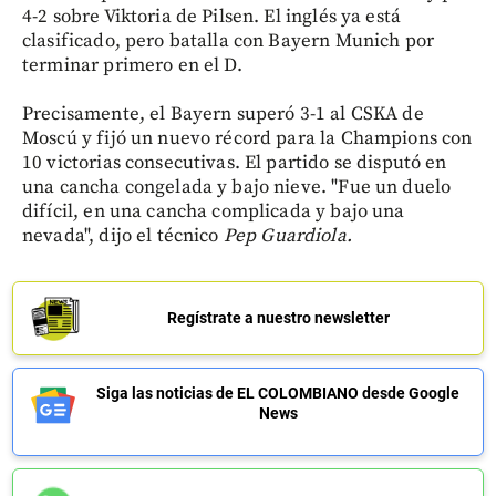
4-2 sobre Viktoria de Pilsen. El inglés ya está
clasificado, pero batalla con Bayern Munich por
terminar primero en el D.
Precisamente, el Bayern superó 3-1 al CSKA de
Moscú y fijó un nuevo récord para la Champions con
10 victorias consecutivas. El partido se disputó en
una cancha congelada y bajo nieve. "Fue un duelo
difícil, en una cancha complicada y bajo una
nevada", dijo el técnico
Pep
Guardiola.
Regístrate a nuestro newsletter
Siga las noticias de EL COLOMBIANO desde Google
News