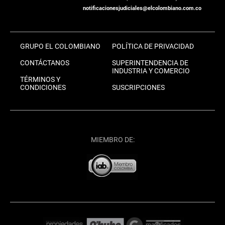
notificacionesjudiciales@elcolombiano.com.co
GRUPO EL COLOMBIANO
POLÍTICA DE PRIVACIDAD
CONTÁCTANOS
SUPERINTENDENCIA DE
INDUSTRIA Y COMERCIO
TÉRMINOS Y
CONDICIONES
SUSCRIPCIONES
MIEMBRO DE: