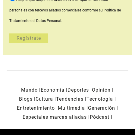
personales con terceros aliados comerciales
conforme su Política de
Tratamiento del Datos Personal.
Mundo
Economía
Deportes
Opinión
Blogs
Cultura
Tendencias
Tecnología
Entretenimiento
Multimedia
Generación
Especiales marcas aliadas
Pódcast