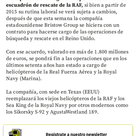
escuadrón de rescate de la RAF,
si bien a partir de
2015 su rutina laboral se verá sujeta a cambios,
después de que esta semana la compañía
estadounidense Bristow Group se hiciera con un
contrato para hacerse cargo de las operaciones de
búsqueda y rescate en el Reino Unido.
Con ese acuerdo, valorado en más de 1.800 millones
de euros, se pondrá fin a las operaciones que en los
últimos setenta años han estado a cargo de
helicópteros de la Real Fuerza Aérea y la Royal
Navy (Marina).
La compañía, con sede en Texas (EEUU)
reemplazará los viejos helicópteros de la RAF y los
Sea King de la Royal Navy por otros modernos como
los Sikorsky S-92 y AgustaWestland 189.
Regístrate a nuestro newsletter