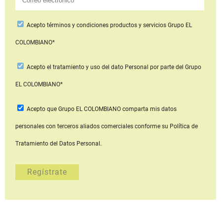
Acepto
términos y condiciones productos y servicios
Grupo EL
COLOMBIANO*
Acepto
el tratamiento y uso del dato Personal
por parte del Grupo
EL COLOMBIANO*
Acepto que Grupo EL COLOMBIANO
comparta mis datos
personales con terceros aliados comerciales
conforme su Política de
Tratamiento del Datos Personal.