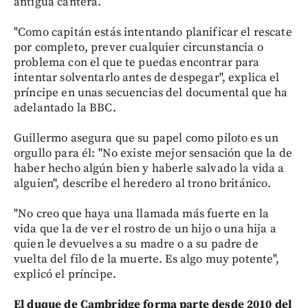
antigua cantera.
"Como capitán estás intentando planificar el rescate
por completo, prever cualquier circunstancia o
problema con el que te puedas encontrar para
intentar solventarlo antes de despegar", explica el
príncipe en unas secuencias del documental que ha
adelantado la BBC.
Guillermo asegura que su papel como piloto es un
orgullo para él: "No existe mejor sensación que la de
haber hecho algún bien y haberle salvado la vida a
alguien", describe el heredero al trono británico.
"No creo que haya una llamada más fuerte en la
vida que la de ver el rostro de un hijo o una hija a
quien le devuelves a su madre o a su padre de
vuelta del filo de la muerte. Es algo muy potente",
explicó el príncipe.
El duque de Cambridge forma parte desde 2010 del