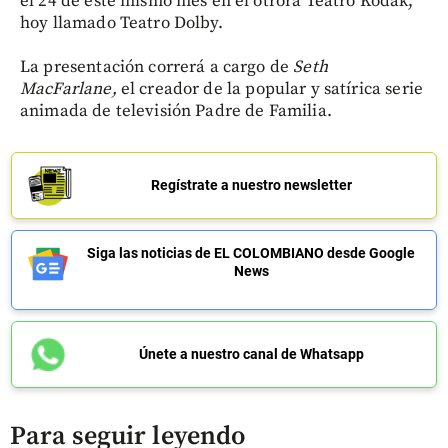
el 24 de este mismo mes en el otrora Teatro Kodak,
hoy llamado Teatro Dolby.
La presentación correrá a cargo de
Seth
MacFarlane,
el creador de la popular y satírica serie
animada de televisión Padre de Familia.
Regístrate a nuestro newsletter
Siga las noticias de EL COLOMBIANO desde Google
News
Únete a nuestro canal de Whatsapp
Para seguir leyendo