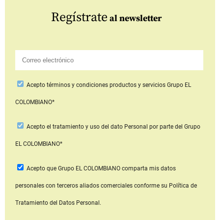
Regístrate
al newsletter
Acepto
términos y condiciones productos y servicios
Grupo EL
COLOMBIANO*
Acepto
el tratamiento y uso del dato Personal
por parte del Grupo
EL COLOMBIANO*
Acepto que Grupo EL COLOMBIANO
comparta mis datos
personales con terceros aliados comerciales
conforme su Política de
Tratamiento del Datos Personal.