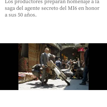
Los productores preparan homenaje a la
saga del agente secreto del MI6 en honor
a sus 50 años.