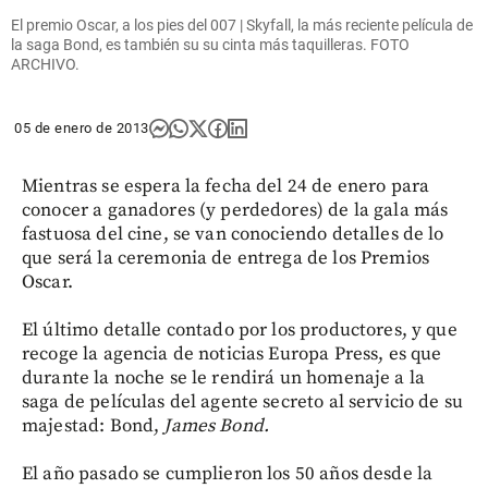
El premio Oscar, a los pies del 007 | Skyfall, la más reciente película de
la saga Bond, es también su su cinta más taquilleras. FOTO
ARCHIVO.
05 de enero de 2013
Mientras se espera la fecha del 24 de enero para
conocer a ganadores (y perdedores) de la gala más
fastuosa del cine, se van conociendo detalles de lo
que será la ceremonia de entrega de los Premios
Oscar.
El último detalle contado por los productores, y que
recoge la agencia de noticias Europa Press, es que
durante la noche se le rendirá un homenaje a la
saga de películas del agente secreto al servicio de su
majestad: Bond,
James Bond.
El año pasado se cumplieron los 50 años desde la