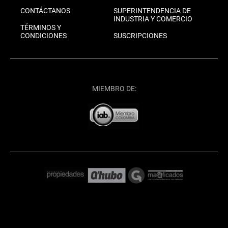
CONTÁCTANOS
SUPERINTENDENCIA DE
INDUSTRIA Y COMERCIO
TÉRMINOS Y
CONDICIONES
SUSCRIPCIONES
MIEMBRO DE: