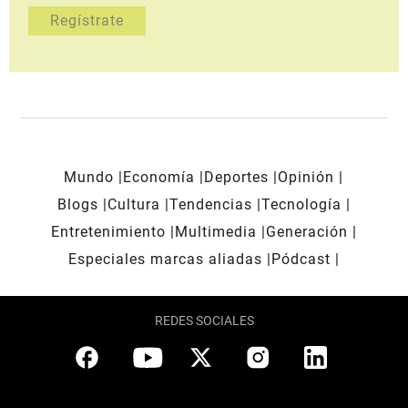
Mundo
Economía
Deportes
Opinión
Blogs
Cultura
Tendencias
Tecnología
Entretenimiento
Multimedia
Generación
Especiales marcas aliadas
Pódcast
REDES SOCIALES