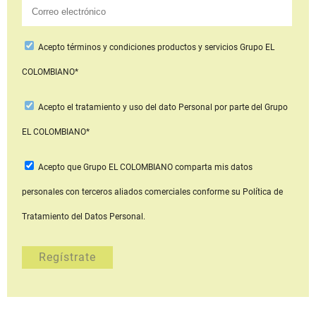
Acepto
términos y condiciones productos y servicios
Grupo EL
COLOMBIANO*
Acepto
el tratamiento y uso del dato Personal
por parte del Grupo
EL COLOMBIANO*
Acepto que Grupo EL COLOMBIANO
comparta mis datos
personales con terceros aliados comerciales
conforme su Política de
Tratamiento del Datos Personal.