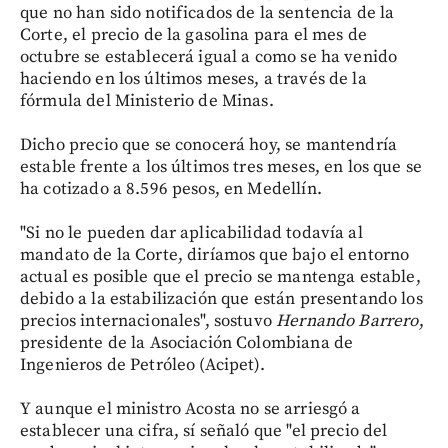
que no han sido notificados de la sentencia de la
Corte, el precio de la gasolina para el mes de
octubre se establecerá igual a como se ha venido
haciendo en los últimos meses, a través de la
fórmula del Ministerio de Minas.
Dicho precio que se conocerá hoy, se mantendría
estable frente a los últimos tres meses, en los que se
ha cotizado a 8.596 pesos, en Medellín.
"Si no le pueden dar aplicabilidad todavía al
mandato de la Corte, diríamos que bajo el entorno
actual es posible que el precio se mantenga estable,
debido a la estabilización que están presentando los
precios internacionales", sostuvo
Hernando Barrero
,
presidente de la Asociación Colombiana de
Ingenieros de Petróleo (Acipet).
Y aunque el ministro Acosta
no se arriesgó a
establecer una cifra, sí señaló que "el precio del