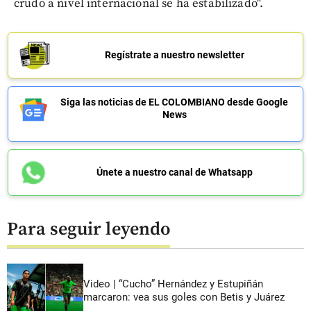
crudo a nivel internacional se ha estabilizado".
Regístrate a nuestro newsletter
Siga las noticias de EL COLOMBIANO desde Google
News
Únete a nuestro canal de Whatsapp
Para seguir leyendo
Video | “Cucho” Hernández y Estupiñán
marcaron: vea sus goles con Betis y Juárez