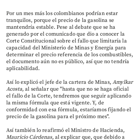
Por un mes más los colombianos podrían estar
tranquilos, porque el precio de la gasolina se
mantendría estable. Pese al debate que se ha
generado por el comunicado que dio a conocer la
Corte Constitucional sobre el fallo que limitaría la
capacidad del Ministerio de Minas y Energía para
determinar el precio referencia de los combustibles,
el documento aún no es público, así que no tendría
aplicabilidad.
Así lo explicó el jefe de la cartera de Minas,
Amylkar
Acosta
, al señalar que "hasta que no se haga oficial
el fallo de la Corte, tendremos que seguir aplicando
la misma fórmula que está vigente. Y, de
conformidad con esa fórmula, estaríamos fijando el
precio de la gasolina para el próximo mes".
Así también lo reafirmó el Ministro de Hacienda,
Mauricio Cárdenas
, al explicar que, que debido a