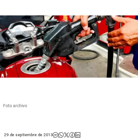
Foto archivo
29 de septiembre de 2013