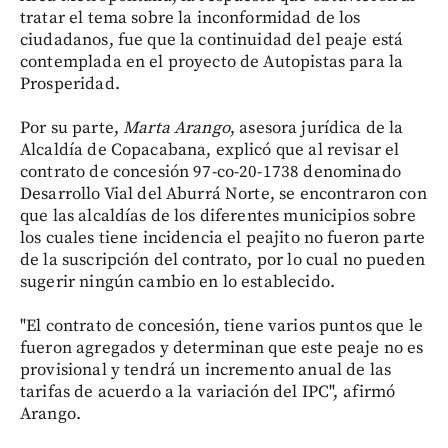
tratar el tema sobre la inconformidad de los
ciudadanos, fue que la continuidad del peaje está
contemplada en el proyecto de Autopistas para la
Prosperidad.
Por su parte,
Marta Arango
, asesora jurídica de la
Alcaldía de Copacabana, explicó que al revisar el
contrato de concesión 97-co-20-1738 denominado
Desarrollo Vial del Aburrá Norte, se encontraron con
que las alcaldías de los diferentes municipios sobre
los cuales tiene incidencia el peajito no fueron parte
de la suscripción del contrato, por lo cual no pueden
sugerir ningún cambio en lo establecido.
"El contrato de concesión, tiene varios puntos que le
fueron agregados y determinan que este peaje no es
provisional y tendrá un incremento anual de las
tarifas de acuerdo a la variación del IPC", afirmó
Arango.