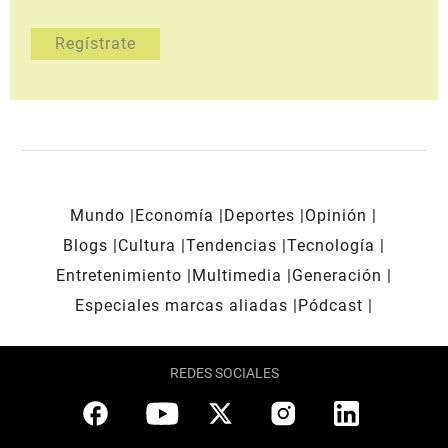
Mundo
Economía
Deportes
Opinión
Blogs
Cultura
Tendencias
Tecnología
Entretenimiento
Multimedia
Generación
Especiales marcas aliadas
Pódcast
REDES SOCIALES