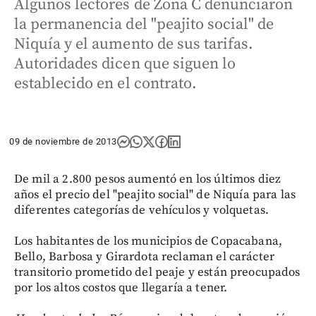
Algunos lectores de Zona C denunciaron
la permanencia del "peajito social" de
Niquía y el aumento de sus tarifas.
Autoridades dicen que siguen lo
establecido en el contrato.
09 de noviembre de 2013
De mil a 2.800 pesos aumentó en los últimos diez
años el precio del "peajito social" de Niquía para las
diferentes categorías de vehículos y volquetas.
Los habitantes de los municipios de Copacabana,
Bello, Barbosa y Girardota reclaman el carácter
transitorio prometido del peaje y están preocupados
por los altos costos que llegaría a tener.