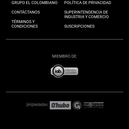
GRUPO EL COLOMBIANO
POLÍTICA DE PRIVACIDAD
CONTÁCTANOS
SUPERINTENDENCIA DE
INDUSTRIA Y COMERCIO
TÉRMINOS Y
CONDICIONES
SUSCRIPCIONES
MIEMBRO DE: