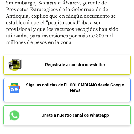
Sin embargo,
Sebastián Álvarez
, gerente de
Proyectos Estratégicos de la Gobernación de
Antioquia, explicó que en ningún documento se
estableció que el "peajito social" iba a ser
provisional y que los recursos recogidos han sido
utilizados para inversiones por más de 300 mil
millones de pesos en la zona
Regístrate a nuestro newsletter
Siga las noticias de EL COLOMBIANO desde Google
News
Únete a nuestro canal de Whatsapp