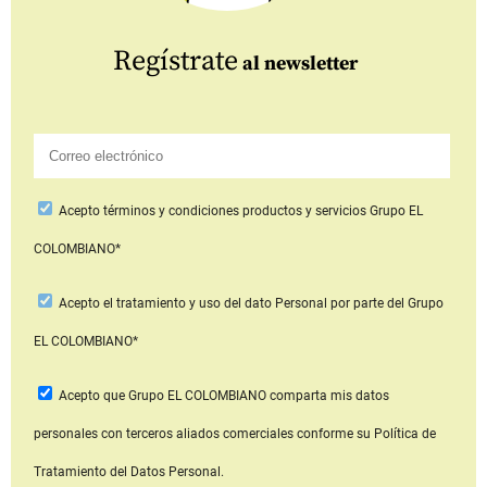
Regístrate
al newsletter
Acepto
términos y condiciones productos y servicios
Grupo EL
COLOMBIANO*
Acepto
el tratamiento y uso del dato Personal
por parte del Grupo
EL COLOMBIANO*
Acepto que Grupo EL COLOMBIANO
comparta mis datos
personales con terceros aliados comerciales
conforme su Política de
Tratamiento del Datos Personal.