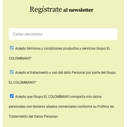
Regístrate
al newsletter
Acepto
términos y condiciones productos y servicios
Grupo EL
COLOMBIANO*
Acepto
el tratamiento y uso del dato Personal
por parte del Grupo
EL COLOMBIANO*
Acepto que Grupo EL COLOMBIANO
comparta mis datos
personales con terceros aliados comerciales
conforme su Política de
Tratamiento del Datos Personal.