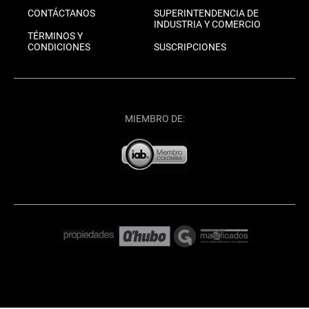
CONTÁCTANOS
SUPERINTENDENCIA DE
INDUSTRIA Y COMERCIO
TÉRMINOS Y
CONDICIONES
SUSCRIPCIONES
MIEMBRO DE: