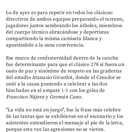
Lo de ayer es para repetir en todos los clásicos:
directivos de ambos equipos preparando el terreno,
jugadores juntos sembrando los árboles, miembros
del cuerpo técnico abrazándose y deportistas
compartiendo la misma camiseta blanca y
apostándole a la sana convivencia.
Ese marco de confraternidad dentro de la cancha
fue determinante para que el clásico 278 sí fuera un
oasis de paz y sinónimo de respeto en las graderías
del estadio Atanasio Girardot, donde el Creador se
unió a la causa poniendo a celebrar a las dos
hinchadas en el empate 1-1 con los goles de
Francisco Nájera
y
Germán Cano
.
"La vida no está en juego", fue la frase más celebre
de las tantas que se exhibieron en el escenario y los
asistentes entendieron el mensaje al pie de la letra,
porque esta vez las agresiones no se vieron.