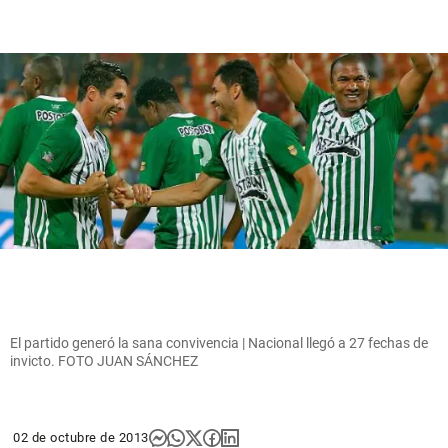
El partido generó la sana convivencia | Nacional llegó a 27 fechas de
invicto. FOTO JUAN SÁNCHEZ
02 de octubre de 2013