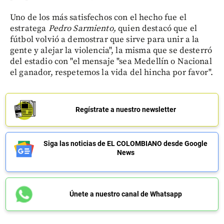
Uno de los más satisfechos con el hecho fue el
estratega
Pedro Sarmiento,
quien destacó que el
fútbol volvió a demostrar que sirve para unir a la
gente y alejar la violencia", la misma que se desterró
del estadio con "el mensaje "sea Medellín o Nacional
el ganador, respetemos la vida del hincha por favor".
Regístrate a nuestro newsletter
Siga las noticias de EL COLOMBIANO desde Google
News
Únete a nuestro canal de Whatsapp