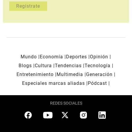
Mundo
Economía
Deportes
Opinión
Blogs
Cultura
Tendencias
Tecnología
Entretenimiento
Multimedia
Generación
Especiales marcas aliadas
Pódcast
REDES SOCIALES