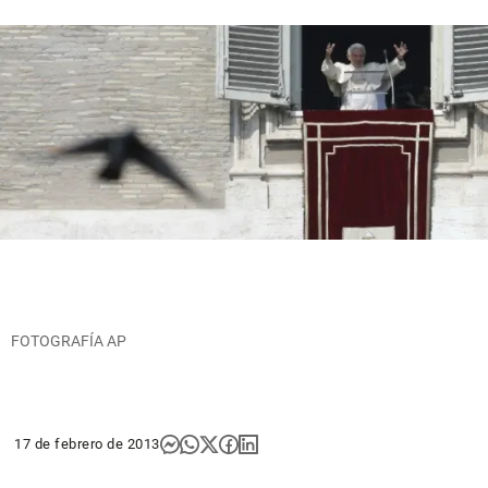
FOTOGRAFÍA AP
17 de febrero de 2013