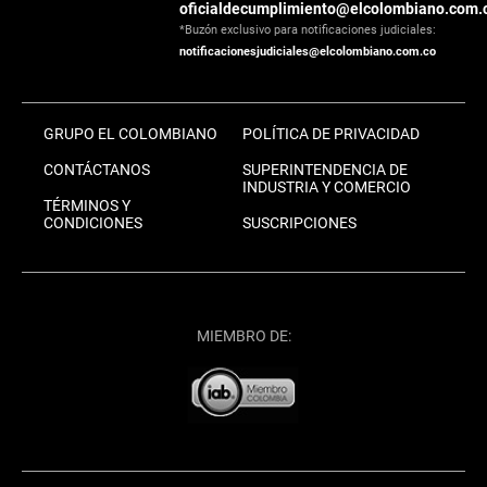
oficialdecumplimiento@elcolombiano.com.
*Buzón exclusivo para notificaciones judiciales:
notificacionesjudiciales@elcolombiano.com.co
GRUPO EL COLOMBIANO
POLÍTICA DE PRIVACIDAD
CONTÁCTANOS
SUPERINTENDENCIA DE
INDUSTRIA Y COMERCIO
TÉRMINOS Y
CONDICIONES
SUSCRIPCIONES
MIEMBRO DE: