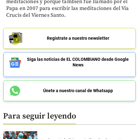
meditaciones y porque también fue llamado por el
Papa en 2007 para escribir las meditaciones del Vía
Crucis del Viernes Santo.
Regístrate a nuestro newsletter
Siga las noticias de EL COLOMBIANO desde Google
News
Únete a nuestro canal de Whatsapp
Para seguir leyendo