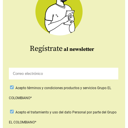
Regístrate
al newsletter
Acepto
términos y condiciones productos y servicios
Grupo EL
COLOMBIANO*
Acepto
el tratamiento y uso del dato Personal
por parte del Grupo
EL COLOMBIANO*