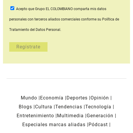
Acepto que Grupo EL COLOMBIANO
comparta mis datos
personales con terceros aliados comerciales
conforme su Política de
Tratamiento del Datos Personal.
Mundo
Economía
Deportes
Opinión
Blogs
Cultura
Tendencias
Tecnología
Entretenimiento
Multimedia
Generación
Especiales marcas aliadas
Pódcast