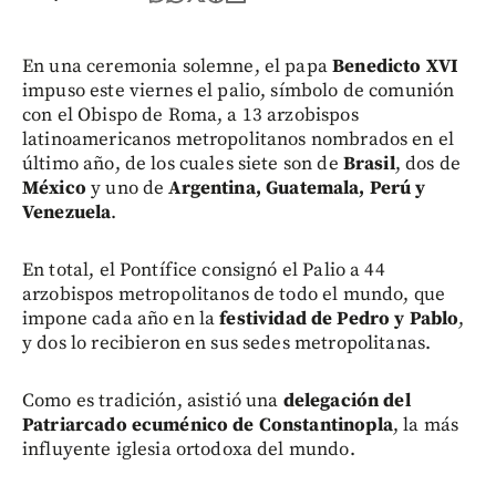
En una ceremonia solemne, el papa
Benedicto XVI
impuso este viernes el palio, símbolo de comunión
con el Obispo de Roma, a 13 arzobispos
latinoamericanos metropolitanos nombrados en el
último año, de los cuales siete son de
Brasil
, dos de
México
y uno de
Argentina, Guatemala, Perú y
Venezuela
.
En total, el Pontífice consignó el Palio a 44
arzobispos metropolitanos de todo el mundo, que
impone cada año en la
festividad de Pedro y Pablo
,
y dos lo recibieron en sus sedes metropolitanas.
Como es tradición, asistió una
delegación del
Patriarcado ecuménico de Constantinopla
, la más
influyente iglesia ortodoxa del mundo.