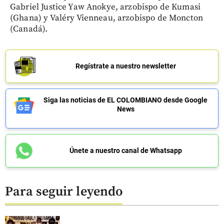
Gabriel Justice Yaw Anokye, arzobispo de Kumasi
(Ghana) y Valéry Vienneau, arzobispo de Moncton
(Canadá).
Regístrate a nuestro newsletter
Siga las noticias de EL COLOMBIANO desde Google
News
Únete a nuestro canal de Whatsapp
Para seguir leyendo