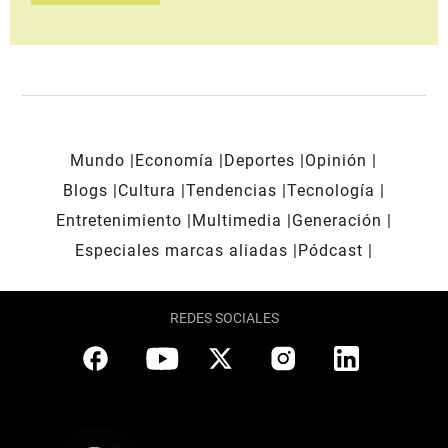
Mundo
Economía
Deportes
Opinión
Blogs
Cultura
Tendencias
Tecnología
Entretenimiento
Multimedia
Generación
Especiales marcas aliadas
Pódcast
REDES SOCIALES