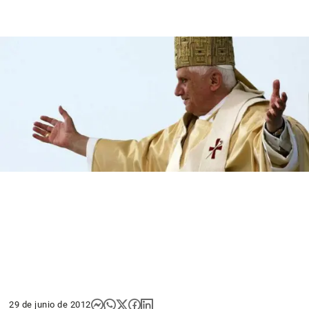
29 de junio de 2012