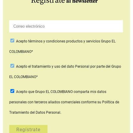
Regístrate
al newsletter
Acepto
términos y condiciones productos y servicios
Grupo EL
COLOMBIANO*
Acepto
el tratamiento y uso del dato Personal
por parte del Grupo
EL COLOMBIANO*
Acepto que Grupo EL COLOMBIANO
comparta mis datos
personales con terceros aliados comerciales
conforme su Política de
Tratamiento del Datos Personal.