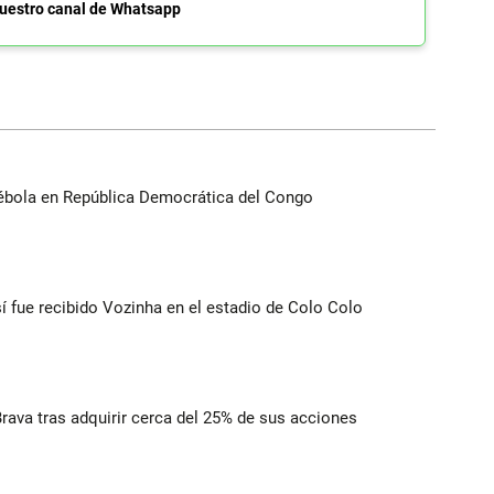
uestro canal de Whatsapp
ébola en República Democrática del Congo
í fue recibido Vozinha en el estadio de Colo Colo
rava tras adquirir cerca del 25% de sus acciones