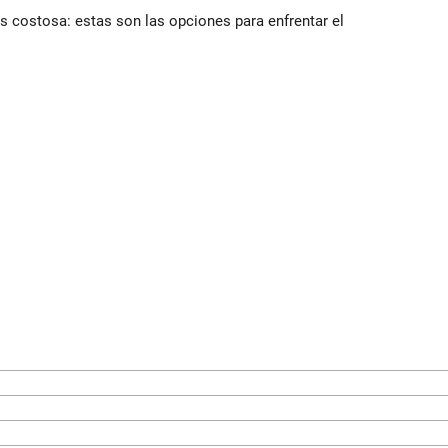
 costosa: estas son las opciones para enfrentar el