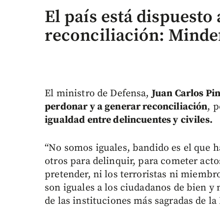
El país está dispuesto
reconciliación: Minde
El ministro de Defensa,
Juan Carlos Pi
perdonar y a generar reconciliación
, 
igualdad entre delincuentes y civiles.
“No somos iguales, bandido es el que h
otros para delinquir, para cometer act
pretender, ni los terroristas ni miembr
son iguales a los ciudadanos de bien
de las instituciones más sagradas de la 