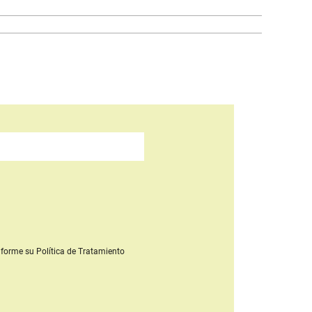
forme su Política de Tratamiento