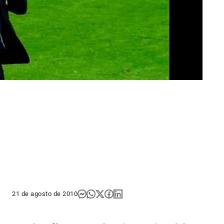
21 de agosto de 2010