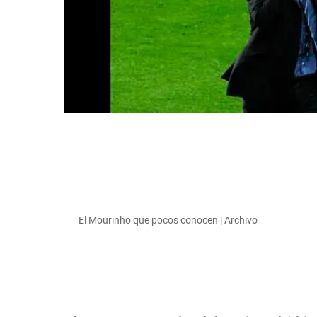
El Mourinho que pocos conocen | Archivo