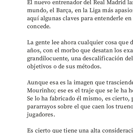
El nuevo entrenador del Real Madrid la
mundo, el Barça, en la Liga más apasi
aquí algunas claves para entenderle en
concede.
La gente lee ahora cualquier cosa que 
años, con el morbo que desatan los ex
grandilocuente, una descalificación del
objetivos o de sus métodos.
Aunque esa es la imagen que trasciend
Mourinho; ese es el traje que se le ha 
Se lo ha fabricado él mismo, es cierto, 
pararrayos sobre el que caen los trueno
jugadores.
Es cierto que tiene una alta considera