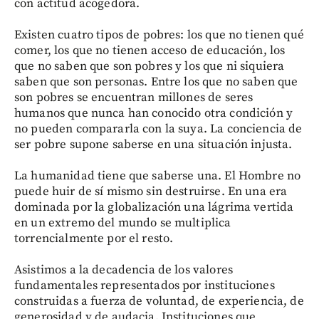
con actitud acogedora.
Existen cuatro tipos de pobres: los que no tienen qué
comer, los que no tienen acceso de educación, los
que no saben que son pobres y los que ni siquiera
saben que son personas. Entre los que no saben que
son pobres se encuentran millones de seres
humanos que nunca han conocido otra condición y
no pueden compararla con la suya. La conciencia de
ser pobre supone saberse en una situación injusta.
La humanidad tiene que saberse una. El Hombre no
puede huir de sí mismo sin destruirse. En una era
dominada por la globalización una lágrima vertida
en un extremo del mundo se multiplica
torrencialmente por el resto.
Asistimos a la decadencia de los valores
fundamentales representados por instituciones
construidas a fuerza de voluntad, de experiencia, de
generosidad y de audacia. Instituciones que