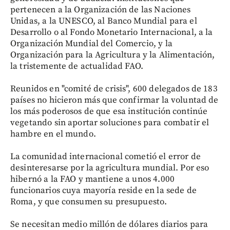
pertenecen a la Organización de las Naciones
Unidas, a la UNESCO, al Banco Mundial para el
Desarrollo o al Fondo Monetario Internacional, a la
Organización Mundial del Comercio, y la
Organización para la Agricultura y la Alimentación,
la tristemente de actualidad FAO.
Reunidos en "comité de crisis", 600 delegados de 183
países no hicieron más que confirmar la voluntad de
los más poderosos de que esa institución continúe
vegetando sin aportar soluciones para combatir el
hambre en el mundo.
La comunidad internacional cometió el error de
desinteresarse por la agricultura mundial. Por eso
hibernó a la FAO y mantiene a unos 4.000
funcionarios cuya mayoría reside en la sede de
Roma, y que consumen su presupuesto.
Se necesitan medio millón de dólares diarios para