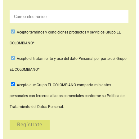
Acepto
términos y condiciones productos y servicios
Grupo EL
COLOMBIANO*
Acepto
el tratamiento y uso del dato Personal
por parte del Grupo
EL COLOMBIANO*
Acepto que Grupo EL COLOMBIANO
comparta mis datos
personales con terceros aliados comerciales
conforme su Política de
Tratamiento del Datos Personal.