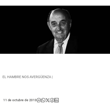
EL HAMBRE NOS AVERGÜENZA |
11 de octubre de 2013