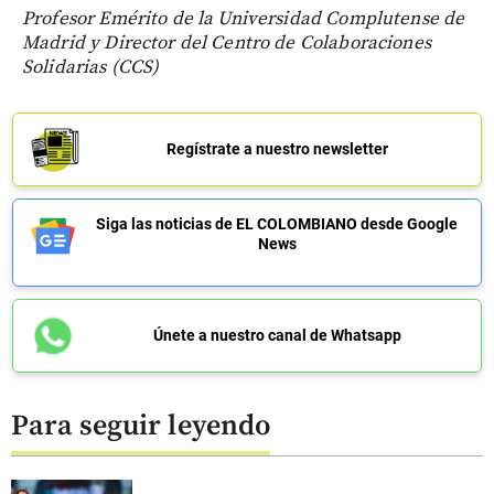
Profesor Emérito de la Universidad Complutense de
Madrid y Director del Centro de Colaboraciones
Solidarias (CCS)
Regístrate a nuestro newsletter
Siga las noticias de EL COLOMBIANO desde Google
News
Únete a nuestro canal de Whatsapp
Para seguir leyendo