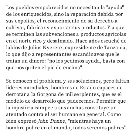
Los pueblos empobrecidos no necesitan la "ayuda"
de los enriquecidos, sino la reparación debida por
sus expolios, el reconocimiento de su derecho a
cultivar, fabricar y exportar sus productos. Y a que
se terminen las subvenciones a productos agrícolas
en el norte rico y desalmado. Hace años escuché de
labios de Julius Nyerere, expresidente de Tanzania,
lo que dijo a representantes escandinavos que le
traían un dinero: "no les pedimos ayuda, basta con
que nos quiten el pie de encima".
Se conocen el problema y sus soluciones, pero faltan
líderes mundiales, hombres de Estado capaces de
derrotar a la Gorgona de mil serpientes, que es el
modelo de desarrollo que padecemos. Permitir que
la injusticia campee a sus anchas constituye un
atentado contra el ser humano en general. Como
bien expresó
John Donne,
"mientras haya un
hombre pobre en el mundo, todos seremos pobres".