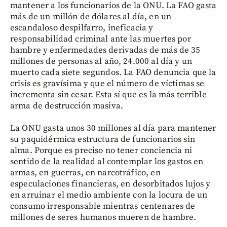
mantener a los funcionarios de la ONU. La FAO gasta
más de un millón de dólares al día, en un
escandaloso despilfarro, ineficacia y
responsabilidad criminal ante las muertes por
hambre y enfermedades derivadas de más de 35
millones de personas al año, 24.000 al día y un
muerto cada siete segundos. La FAO denuncia que la
crisis es gravísima y que el número de víctimas se
incrementa sin cesar. Esta sí que es la más terrible
arma de destrucción masiva.
La ONU gasta unos 30 millones al día para mantener
su paquidérmica estructura de funcionarios sin
alma. Porque es preciso no tener conciencia ni
sentido de la realidad al contemplar los gastos en
armas, en guerras, en narcotráfico, en
especulaciones financieras, en desorbitados lujos y
en arruinar el medio ambiente con la locura de un
consumo irresponsable mientras centenares de
millones de seres humanos mueren de hambre.