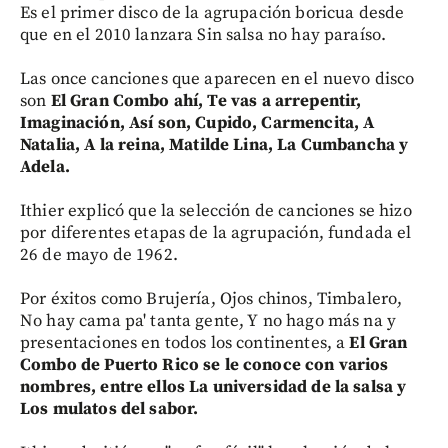
Es el primer disco de la agrupación boricua desde
que en el 2010 lanzara Sin salsa no hay paraíso.
Las once canciones que aparecen en el nuevo disco
son
El Gran Combo ahí, Te vas a arrepentir,
Imaginación, Así son, Cupido, Carmencita, A
Natalia, A la reina, Matilde Lina, La Cumbancha y
Adela.
Ithier explicó que la selección de canciones se hizo
por diferentes etapas de la agrupación, fundada el
26 de mayo de 1962.
Por éxitos como Brujería, Ojos chinos, Timbalero,
No hay cama pa' tanta gente, Y no hago más na y
presentaciones en todos los continentes, a
El Gran
Combo de Puerto Rico se le conoce con varios
nombres, entre ellos La universidad de la salsa y
Los mulatos del sabor.