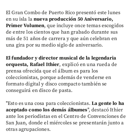
El Gran Combo de Puerto Rico presentó este lunes
en su isla la
nueva producción 50 Aniversario,
Primer Volumen
, que incluye once temas escogidos
de entre los cientos que han grabado durante sus
más de 51 años de carrera y que aún celebran en
una gira por su medio siglo de aniversario.
El fundador y director musical de la legendaria
orquesta, Rafael Ithier
, explicó en una rueda de
prensa ofrecida que el álbum es para los
coleccionistas, porque además de venderse en
formato digital y disco compacto también se
conseguirá en disco de pasta.
"Esto es una cosa para coleccionistas.
La gente lo ha
aceptado como los demás álbumes
", destacó Ithier
ante los periodistas en el Centro de Convenciones de
San Juan, donde el miércoles se presentarán junto a
otras agrupaciones.