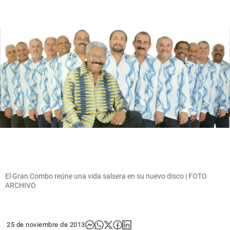
El Gran Combo reúne una vida salsera en su nuevo disco | FOTO
ARCHIVO
25 de noviembre de 2013