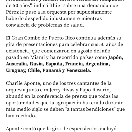
de 50 años", indicó Ithier sobre una demanda que
Pérez le puso a la orquesta por supuestamente
haberlo despedido injustamente mientras
convalecía de problemas de salud.
El Gran Combo de Puerto Rico continúa además su
gira de presentaciones para celebrar sus 50 años de
existencia, que comenzaron en agosto del año
pasado en Miami y ha recorrido países como
Japón,
Australia, Rusia, España, Francia, Argentina,
Uruguay, Chile, Panamá y Venezuela.
Charlie Aponte, uno de los tres cantantes de la
orquesta junto con Jerry Rivas y Papo Rosario,
abundó en la conferencia de prensa que todas las
oportunidades que la agrupación ha tenido durante
más medio siglo se deben "a tantas bendiciones" que
han recibido.
Aponte contó que la gira de espectáculos incluyó