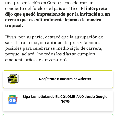
una presentación en Corea para celebrar un
concierto del folclor del país asiático.
El intérprete
dijo que quedó impresionado por la invitación a un
evento que es culturalmente lejano a la música
tropical.
Rivas, por su parte, destacó que la agrupación de
salsa hará la mayor cantidad de presentaciones
posibles para celebrar su medio siglo de carrera,
porque, aclaró, "no todos los días se cumplen
cincuenta años de aniversario".
Regístrate a nuestro newsletter
Siga las noticias de EL COLOMBIANO desde Google
News