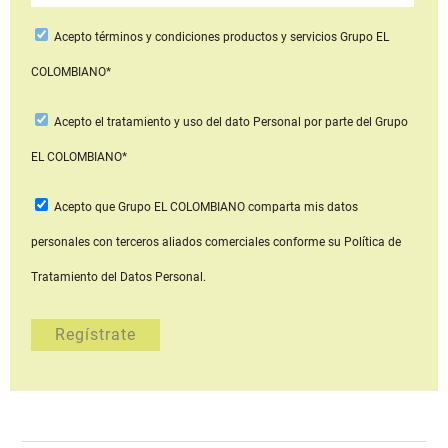
Acepto
términos y condiciones productos y servicios
Grupo EL
COLOMBIANO*
Acepto
el tratamiento y uso del dato Personal
por parte del Grupo
EL COLOMBIANO*
Acepto que Grupo EL COLOMBIANO
comparta mis datos
personales con terceros aliados comerciales
conforme su Política de
Tratamiento del Datos Personal.