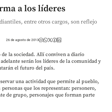
rma a los líderes
iantiles, entre otros cargos, son reflejo
26 de agosto de 2013
 de la sociedad. Allí conviven a diario
adelante serán los líderes de la comunidad y
tarán el futuro del país.
bservar una actividad que permite al pueblo,
las personas que los representan: personero,
nte de grupo, personajes que forman parte