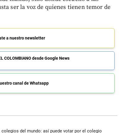
sta ser la voz de quienes tienen temor de
ate a nuestro newsletter
de EL COLOMBIANO desde Google News
uestro canal de Whatsapp
 colegios del mundo: así puede votar por el colegio