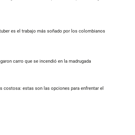
utuber es el trabajo más soñado por los colombianos
agaron carro que se incendió en la madrugada
 costosa: estas son las opciones para enfrentar el