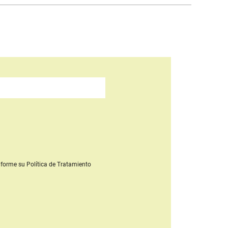
forme su Política de Tratamiento