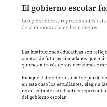
El gobierno escolar fo
Los personeros, representantes estud
de la democracia en los colegios.
Las instituciones educativas son reflejo
cientos de futuros ciudadanos que más 
quienes a través de sus decisiones orien
En aquel laboratorio social se puede o
en este caso los estudiantes, elegir a 
representante estudiantil y representa
del gobierno escolar.