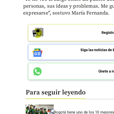
personas, sus ideas y problemas. Me gu
expresarse", sostuvo María Fernanda.
Regístr
Siga las noticias 
Únete a n
Para seguir leyendo
Bogotá tiene uno de los 10 mejores