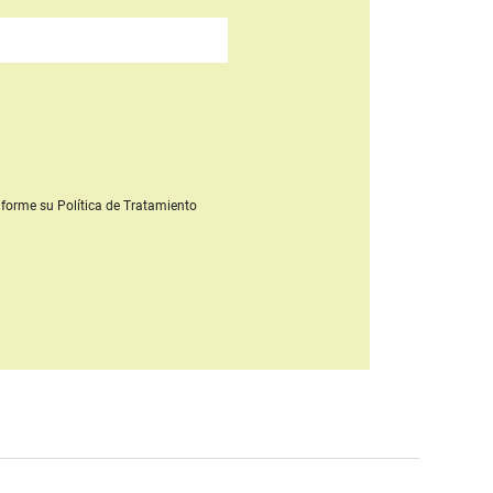
forme su Política de Tratamiento