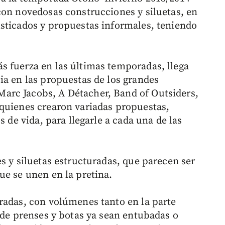
con novedosas construcciones y siluetas, en
sticados y propuestas informales, teniendo
s fuerza en las últimas temporadas, llega
ia en las propuestas de los grandes
rc Jacobs, A Détacher, Band of Outsiders,
quienes crearon variadas propuestas,
s de vida, para llegarle a cada una de las
s y siluetas estructuradas, que parecen ser
ue se unen en la pretina.
radas, con volúmenes tanto en la parte
 de prenses y botas ya sean entubadas o