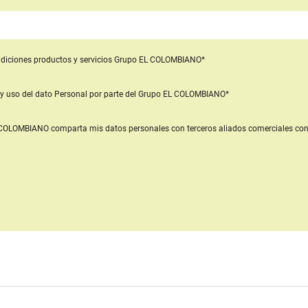
diciones productos y servicios
Grupo EL COLOMBIANO*
y uso del dato Personal
por parte del Grupo EL COLOMBIANO*
L COLOMBIANO
comparta mis datos personales con terceros aliados comerciales
con