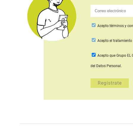
Acepto
términos y con
Acepto
el tratamiento 
Acepto que Grupo E
del Datos Personal.