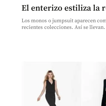
El enterizo estiliza la
Los monos o jumpsuit aparecen como
recientes colecciones. Así se llevan.