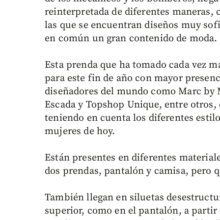
reinterpretada de diferentes maneras, 
las que se encuentran diseños muy sofi
en común un gran contenido de moda.
Esta prenda que ha tomado cada vez má
para este fin de año con mayor presenc
diseñadores del mundo como Marc by Ma
Escada y Topshop Unique, entre otros, 
teniendo en cuenta los diferentes estilo
mujeres de hoy.
Están presentes en diferentes materiale
dos prendas, pantalón y camisa, pero q
También llegan en siluetas desestructu
superior, como en el pantalón, a partir