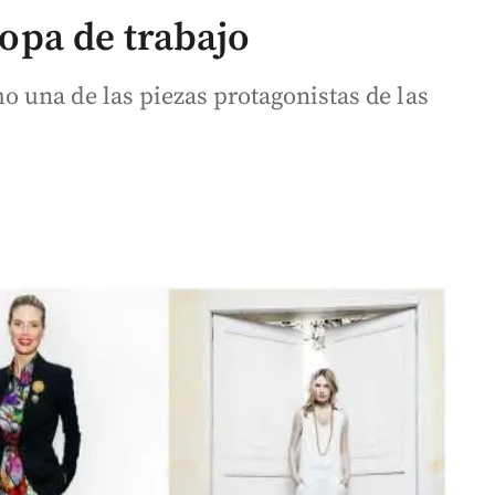
 ropa de trabajo
 una de las piezas protagonistas de las