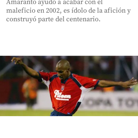
Amaranto ayudó a acabar con el
maleficio en 2002, es ídolo de la afición y
construyó parte del centenario.