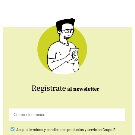
Regístrate
al newsletter
Acepto
términos y condiciones productos y servicios
Grupo EL