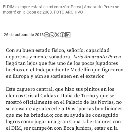
El DIM siempre estará en mi corazón: Perea | Amaranto Perea se
mostró en la Copa de 2003. FOTO ARCHIVO
26 de octubre de 2013
Con su buen estado físico, señorío, capacidad
deportiva y mente soñadora,
Luis Amaranto Perea
llegó tan lejos que fue uno de los pocos jugadores
hechos en el Independiente Medellín que figuraron
en Europa y aún se sostienen en el exterior.
Este zaguero central, que hizo sus pinitos en los
elencos Cristal Caldas e Italia de Turbo y que se
mostró oficialmente en el Palacio de las Novias, no
se cansa de agradecerle a Dios "por las bendiciones
que me ha brindado; con su ayuda he conseguido
logros como jugar una gran Copa Libertadores con
el DIM, ser campeón con Boca Juniors, estar en la