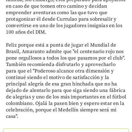
en caso de que tomen otro camino y decidan
emprender aventuras como las que tuvo que
protagonizar él desde Currulao para sobresalir y
convertirse en uno de los jugadores insignias en los
100 años del DIM.
Feliz porque está a punta de jugar el Mundial de
Brasil, Amaranto admite que "el centenario rojo nos
pone orgullosos a todos los que pasamos por el club".
También recomienda disfrutarlo y aprovecharlo
para que el "Poderoso alcance otra dimensión y
continué siendo el motivo de satisfacción y la
principal alegría de esa gran hinchada que no ha
dejado de alentarlo para que siga siendo una fábrica
de alegrías y uno de los más importantes en el fútbol
colombiano. Ojalá la pasen bien y espero estar en la
celebración, porque el Medellín siempre será mi
casa".