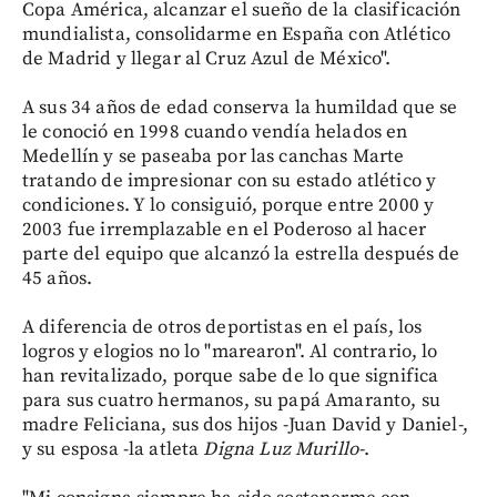
Copa América, alcanzar el sueño de la clasificación
mundialista, consolidarme en España con Atlético
de Madrid y llegar al Cruz Azul de México".
A sus 34 años de edad conserva la humildad que se
le conoció en 1998 cuando vendía helados en
Medellín y se paseaba por las canchas Marte
tratando de impresionar con su estado atlético y
condiciones. Y lo consiguió, porque entre 2000 y
2003 fue irremplazable en el Poderoso al hacer
parte del equipo que alcanzó la estrella después de
45 años.
A diferencia de otros deportistas en el país, los
logros y elogios no lo "marearon". Al contrario, lo
han revitalizado, porque sabe de lo que significa
para sus cuatro hermanos, su papá Amaranto, su
madre Feliciana, sus dos hijos -Juan David y Daniel-,
y su esposa -la atleta
Digna Luz Murillo-
.