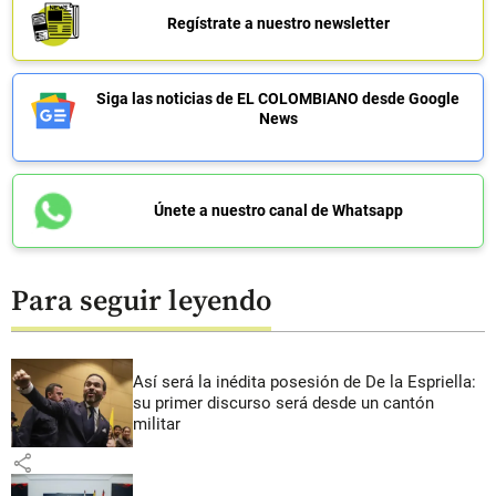
Regístrate a nuestro newsletter
Siga las noticias de EL COLOMBIANO desde Google
News
Únete a nuestro canal de Whatsapp
Para seguir leyendo
Así será la inédita posesión de De la Espriella:
su primer discurso será desde un cantón
militar
share