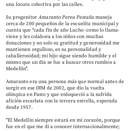
una locura colectiva por las calles.
Su progenitor
Amaranto Perea Pestaña
maneja
cerca de 200 pequeños de la escuelita municipal y
cuenta que "cada fin de año Lucho -como lo llama-
viene y les colabora a los niños con muchas
donaciones y no solo su gratitud y generosidad me
mantienen orgulloso, es su personalidad y
caballerosidad; mi hijo sigue siendo humilde y el
mismo que un día se fue a buscar otros rumbos a
Medellín".
Amaranto era una persona más que normal antes de
surgir en ese DIM de 2002, que dio la vuelta
olímpica en Pasto y que enloqueció a la sufrida
afición escarlata con la tercera estrella, esperada
desde 1957.
"El Medellín siempre estará en mi corazón, porque
fue en el que me dí a conocer internacionalmente;