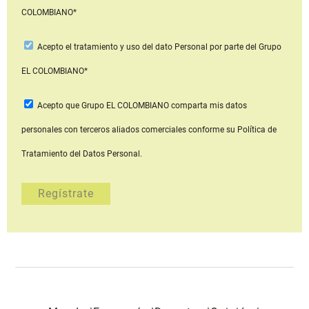
COLOMBIANO*
Acepto
el tratamiento y uso del dato Personal
por parte del Grupo
EL COLOMBIANO*
Acepto que Grupo EL COLOMBIANO
comparta mis datos
personales con terceros aliados comerciales
conforme su Política de
Tratamiento del Datos Personal.