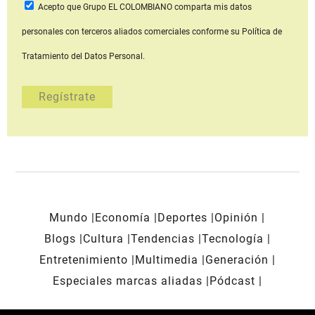
Acepto que Grupo EL COLOMBIANO
comparta mis datos
personales con terceros aliados comerciales
conforme su Política de
Tratamiento del Datos Personal.
Mundo
Economía
Deportes
Opinión
Blogs
Cultura
Tendencias
Tecnología
Entretenimiento
Multimedia
Generación
Especiales marcas aliadas
Pódcast