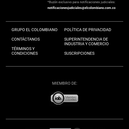
*Buzón exclusivo para notificaciones judiciales:
notificacionesjudiciales@elcolombiano.com.co
GRUPO EL COLOMBIANO
POLÍTICA DE PRIVACIDAD
CONTÁCTANOS
SUPERINTENDENCIA DE
INDUSTRIA Y COMERCIO
TÉRMINOS Y
CONDICIONES
SUSCRIPCIONES
MIEMBRO DE: