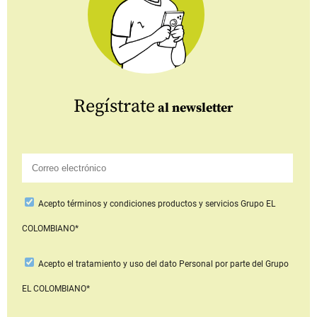
Regístrate
al newsletter
Acepto
términos y condiciones productos y servicios
Grupo EL
COLOMBIANO*
Acepto
el tratamiento y uso del dato Personal
por parte del Grupo
EL COLOMBIANO*