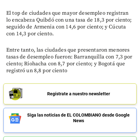
El top de ciudades que mayor desempleo registran
lo encabeza Quibdó con una tasa de 18,3 por ciento;
seguido de Armenia con 14,6 por ciento; y Cúcuta
con 14,3 por ciento.
Entre tanto, las ciudades que presentaron menores
tasas de desempleo fueron: Barranquilla con 7,3 por
ciento; Riohacha con 8,7 por ciento; y Bogotá que
registró un 8,8 por ciento
Regístrate a nuestro newsletter
Siga las noticias de EL COLOMBIANO desde Google
News