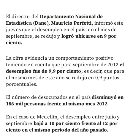
El director del
Departamento Nacional de
Estadística (Dane), Mauricio Perfetti
, informó este
jueves que el desempleo en el país, en el mes de
septiembre, se redujo y
logró ubicarse en 9 por
ciento.
La cifra evidencia un comportamiento positivo
teniendo en cuenta que para septiembre de 2012
el
desempleo fue de 9,9 por ciento
, es decir, que para
el mismo mes de este año se redujo en 0,9 puntos
porcentuales.
El número de desocupados en el país
disminuyó en
186 mil personas frente al mismo mes 2012.
En el caso de Medellín, el desempleo entre julio y
septiembre
bajó a 10 por ciento frente al 12 por
ciento en el mismo periodo del año pasado.