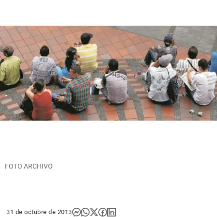
FOTO ARCHIVO
31 de octubre de 2013